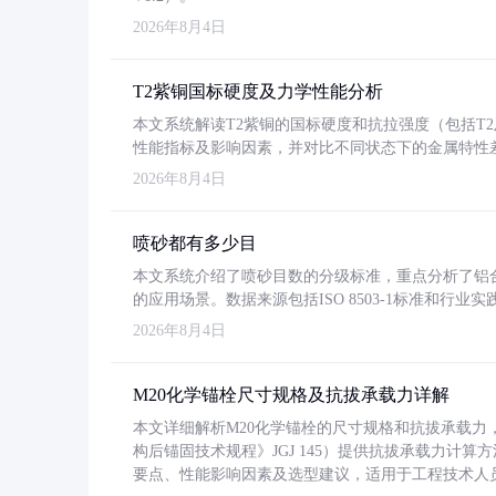
2026年8月4日
T2紫铜国标硬度及力学性能分析
本文系统解读T2紫铜的国标硬度和抗拉强度（包括T2及T2
性能指标及影响因素，并对比不同状态下的金属特性
2026年8月4日
喷砂都有多少目
本文系统介绍了喷砂目数的分级标准，重点分析了铝合金喷
的应用场景。数据来源包括ISO 8503-1标准和行
2026年8月4日
M20化学锚栓尺寸规格及抗拔承载力详解
本文详细解析M20化学锚栓的尺寸规格和抗拔承载
构后锚固技术规程》JGJ 145）提供抗拔承载力计算
要点、性能影响因素及选型建议，适用于工程技术人