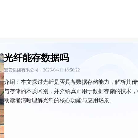
光纤能存数据吗
宏安集团有限公司
·
2026-04-11 18:50:22
介绍：
本文探讨光纤是否具备数据存储能力，解析其传
与存储的本质区别，并介绍真正用于数据存储的技术，
助读者清晰理解光纤的核心功能与应用场景。