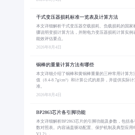
干式变压器损耗标准一览表及计算方法
本文详细解析干式变压器空载损耗、负载损耗的国家标准（GB
骤说明变损计算方法，并附电力变压器损耗计算实例表格
能效评估要点。
2026年8月4日
铜棒的重量计算方法有哪些
本文详细介绍了铜棒和黄铜棒重量的三种常用计算方
值（8.4-8.7g/cm³）和计算公式的差异，并提供实际
准。
2026年8月4日
BP2863芯片各引脚功能
本文详细解析BP2863芯片的引脚功能及参数，包
数对照表。内容涵盖驱动配置、保护机制及典型应用
V1.2）。