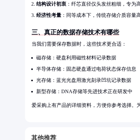
结构设计初衷
：纤芯直径仅头发丝粗细，专为
经济性考量
：同等成本下，传统存储介质容量
三、真正的数据存储技术有哪些
当我们需要保存数据时，这些技术更合适：
磁存储：硬盘利用磁性材料记录数据
半导体存储：固态硬盘通过电荷状态保存信息
光存储：蓝光光盘用激光刻录凹坑记录数据
新型存储：DNA存储等先进技术正在研发中
爱采购上有产品的详细资料，方便你参考选择。
其他推荐