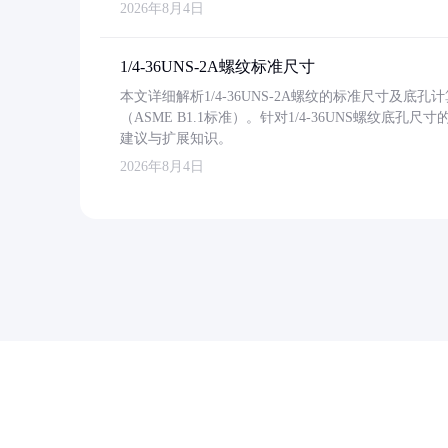
2026年8月4日
1/4-36UNS-2A螺纹标准尺寸
本文详细解析1/4-36UNS-2A螺纹的标准尺寸及
（ASME B1.1标准）。针对1/4-36UNS螺纹底
建议与扩展知识。
2026年8月4日