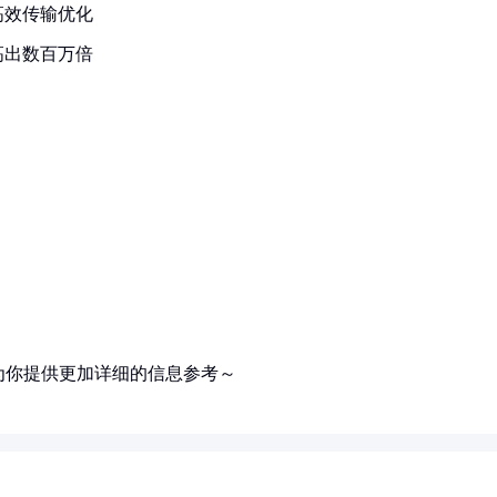
高效传输优化
高出数百万倍
为你提供更加详细的信息参考～