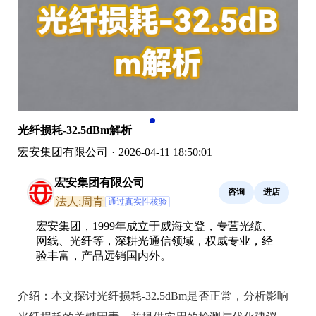
光纤损耗-32.5dBm解析
宏安集团有限公司
·
2026-04-11 18:50:01
宏安集团有限公司
咨询
进店
法人:周青
通过真实性核验
宏安集团，1999年成立于威海文登，专营光缆、
网线、光纤等，深耕光通信领域，权威专业，经
验丰富，产品远销国内外。
介绍：
本文探讨光纤损耗-32.5dBm是否正常，分析影响