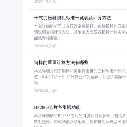
2026年8月4日
干式变压器损耗标准一览表及计算方法
本文详细解析干式变压器空载损耗、负载损耗的国家标准（GB
骤说明变损计算方法，并附电力变压器损耗计算实例表格
能效评估要点。
2026年8月4日
铜棒的重量计算方法有哪些
本文详细介绍了铜棒和黄铜棒重量的三种常用计算方
值（8.4-8.7g/cm³）和计算公式的差异，并提供实际
准。
2026年8月4日
BP2863芯片各引脚功能
本文详细解析BP2863芯片的引脚功能及参数，包
数对照表。内容涵盖驱动配置、保护机制及典型应用