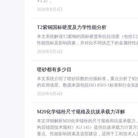
V1.2）。
2026年8月4日
T2紫铜国标硬度及力学性能分析
本文系统解读T2紫铜的国标硬度和抗拉强度（包括T2及T2
性能指标及影响因素，并对比不同状态下的金属特性
2026年8月4日
喷砂都有多少目
本文系统介绍了喷砂目数的分级标准，重点分析了铝合金喷
的应用场景。数据来源包括ISO 8503-1标准和行
2026年8月4日
M20化学锚栓尺寸规格及抗拔承载力详解
本文详细解析M20化学锚栓的尺寸规格和抗拔承载
构后锚固技术规程》JGJ 145）提供抗拔承载力计算
要点、性能影响因素及选型建议，适用于工程技术人