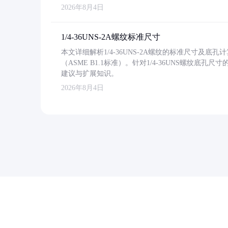
2026年8月4日
1/4-36UNS-2A螺纹标准尺寸
本文详细解析1/4-36UNS-2A螺纹的标准尺寸及
（ASME B1.1标准）。针对1/4-36UNS螺纹底
建议与扩展知识。
2026年8月4日