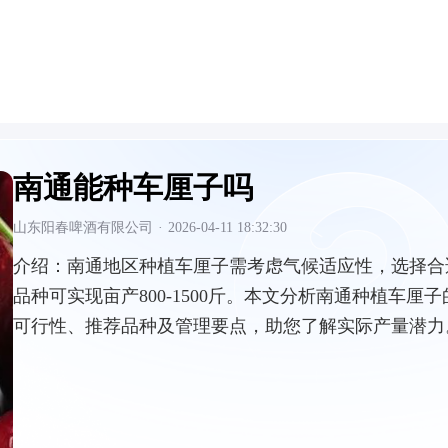
南通能种车厘子吗
山东阳春啤酒有限公司
·
2026-04-11 18:32:30
介绍：
南通地区种植车厘子需考虑气候适应性，选择合
品种可实现亩产800-1500斤。本文分析南通种植车厘子
可行性、推荐品种及管理要点，助您了解实际产量潜力