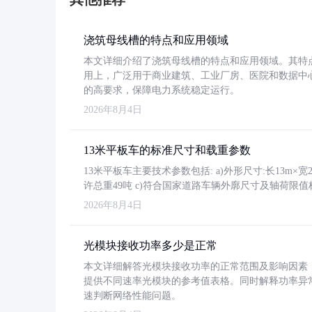
浇筑母线槽的特点和应用领域
本文详细介绍了浇筑母线槽的特点和应用领域。其特
用上，广泛用于商业建筑、工业厂房、医院和数据中
的高要求，保障电力系统稳定运行。
2026年8月4日
13米平板车的标准尺寸和载重参数
13米平板车主要技术参数包括: a)外形尺寸:长13m×宽2.4
许总重49吨 c)符合国家道路车辆外廓尺寸及轴荷限值
2026年8月4日
光模块接收功率多少是正常
本文详细解答光模块接收功率的正常范围及影响因素，重
提供不同速率光模块的参考值表格。同时解释功率异
速判断网络性能问题。