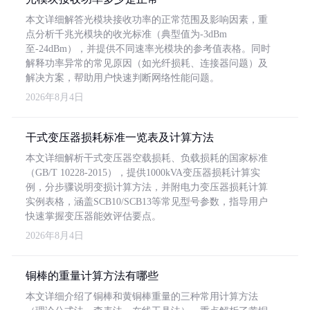
本文详细解答光模块接收功率的正常范围及影响因素，重
点分析千兆光模块的收光标准（典型值为-3dBm
至-24dBm），并提供不同速率光模块的参考值表格。同时
解释功率异常的常见原因（如光纤损耗、连接器问题）及
解决方案，帮助用户快速判断网络性能问题。
2026年8月4日
干式变压器损耗标准一览表及计算方法
本文详细解析干式变压器空载损耗、负载损耗的国家标准
（GB/T 10228-2015），提供1000kVA变压器损耗计算实
例，分步骤说明变损计算方法，并附电力变压器损耗计算
实例表格，涵盖SCB10/SCB13等常见型号参数，指导用户
快速掌握变压器能效评估要点。
2026年8月4日
铜棒的重量计算方法有哪些
本文详细介绍了铜棒和黄铜棒重量的三种常用计算方法