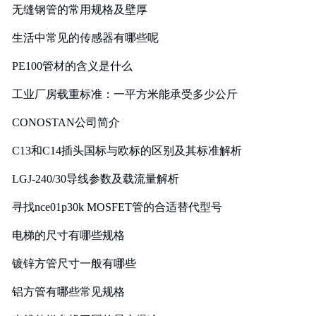
无缝钢管的常用规格及壁厚
生活中常见的传感器有哪些呢
PE100管材的含义是什么
工业厂房载重标准：一平方米能承受多少公斤
CONOSTAN公司简介
C13和C14插头国标与欧标的区别及其标准解析
LGJ-240/30导线参数及载流量解析
寻找nce01p30k MOSFET管的合适替代型号
电梯的尺寸有哪些规格
镀锌方管尺寸一般有哪些
铝方管有哪些常见规格