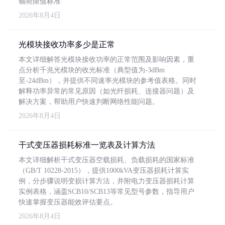
轴荷限值标准
2026年8月4日
光模块接收功率多少是正常
本文详细解答光模块接收功率的正常范围及影响因素，重
点分析千兆光模块的收光标准（典型值为-3dBm
至-24dBm），并提供不同速率光模块的参考值表格。同时
解释功率异常的常见原因（如光纤损耗、连接器问题）及
解决方案，帮助用户快速判断网络性能问题。
2026年8月4日
干式变压器损耗标准一览表及计算方法
本文详细解析干式变压器空载损耗、负载损耗的国家标准
（GB/T 10228-2015），提供1000kVA变压器损耗计算实
例，分步骤说明变损计算方法，并附电力变压器损耗计算
实例表格，涵盖SCB10/SCB13等常见型号参数，指导用户
快速掌握变压器能效评估要点。
2026年8月4日