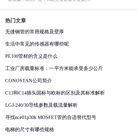
热门文章
无缝钢管的常用规格及壁厚
生活中常见的传感器有哪些呢
PE100管材的含义是什么
工业厂房载重标准：一平方米能承受多少公斤
CONOSTAN公司简介
C13和C14插头国标与欧标的区别及其标准解析
LGJ-240/30导线参数及载流量解析
寻找nce01p30k MOSFET管的合适替代型号
电梯的尺寸有哪些规格