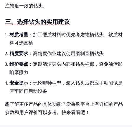
注锥度一致的钻头。
三、选择钻头的实用建议
材质考量
：加工硬质材料时优先考虑锥柄钻头，软质材
料可选直柄
精度要求
：高精度作业建议使用磨制直柄钻头
维护要点
：定期清洁夹头内部和钻头柄部，避免油污影
响摩擦力
安全提示
：无论哪种柄型，装入钻头后都应手动测试是
否牢固再启动设备
想了解更多产品的具体功能？爱采购平台上有详细的产品
参数和用户评价可以参考。快来看看吧！