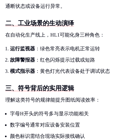
通断状态或设备运行异常。
二、工业场景的生动演绎
在自动化生产线上，HL1可能化身三种角色：
运行监视器
：绿色常亮表示电机正常运转
故障警报器
：红色闪烁提示过载或短路
模式指示器
：黄色灯光代表设备处于调试状态
三、符号背后的实用逻辑
理解这类符号的规律能提升图纸阅读效率：
字母H开头的符号多与显示功能相关
数字编号通常对应设备安装位置
颜色标识需结合现场实际接线确认