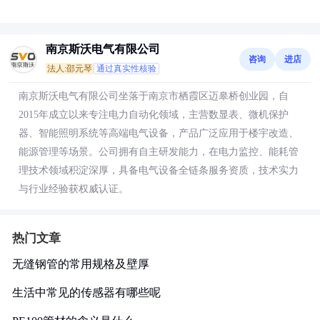
南京斯沃电气有限公司
咨询
进店
法人:邵元琴
通过真实性核验
南京斯沃电气有限公司坐落于南京市栖霞区迈皋桥创业园，自
2015年成立以来专注电力自动化领域，主营数显表、微机保护
器、智能照明系统等高端电气设备，产品广泛应用于楼宇改造、
能源管理等场景。公司拥有自主研发能力，在电力监控、能耗管
理技术领域积淀深厚，具备电气设备全链条服务资质，技术实力
与行业经验获权威认证。
热门文章
无缝钢管的常用规格及壁厚
生活中常见的传感器有哪些呢