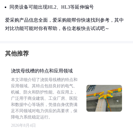
同类设备可能出现HL2、HL3等延伸编号
爱采购产品信息全面，爱采购能帮你快速找到参考，其中
对比功能可能对你有帮助，各位老板快去试试吧～
其他推荐
浇筑母线槽的特点和应用领域
本文详细介绍了浇筑母线槽的特点和
应用领域。其特点包括良好的电气、
机械、防火和防护性能。在应用上，
广泛用于商业建筑、工业厂房、医院
和数据中心等场所，凭借自身优势满
足不同领域对电力供应的高要求，保
障电力系统稳定运行。
2026年8月4日