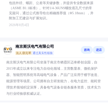
包括外径、螺距、公差等关键参数，并提供专业数据来源
（ASME B1.1标准）。针对1/4-36UNS螺纹底孔尺寸的常
见疑问，通过公式推导给出精确推荐值（Φ5.18mm），并
附加工艺建议与扩展知识。
2026年8月4日
南京斯沃电气有限公司
咨询
进店
法人:邵元琴
通过真实性核验
南京斯沃电气有限公司坐落于南京市栖霞区迈皋桥创业园，自
2015年成立以来专注电力自动化领域，主营数显表、微机保护
器、智能照明系统等高端电气设备，产品广泛应用于楼宇改造、
能源管理等场景。公司拥有自主研发能力，在电力监控、能耗管
理技术领域积淀深厚，具备电气设备全链条服务资质，技术实力
与行业经验获权威认证。