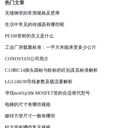
热门文章
无缝钢管的常用规格及壁厚
生活中常见的传感器有哪些呢
PE100管材的含义是什么
工业厂房载重标准：一平方米能承受多少公斤
CONOSTAN公司简介
C13和C14插头国标与欧标的区别及其标准解析
LGJ-240/30导线参数及载流量解析
寻找nce01p30k MOSFET管的合适替代型号
电梯的尺寸有哪些规格
镀锌方管尺寸一般有哪些
铝方管有哪些常见规格