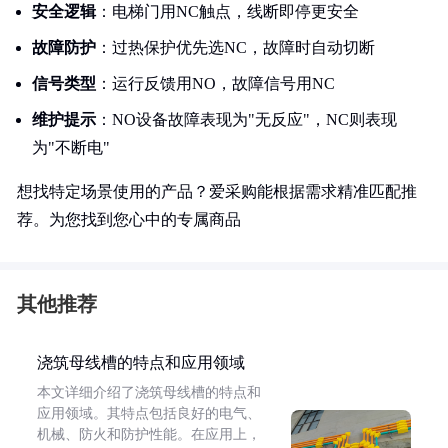
安全逻辑
：电梯门用NC触点，线断即停更安全
故障防护
：过热保护优先选NC，故障时自动切断
信号类型
：运行反馈用NO，故障信号用NC
维护提示
：NO设备故障表现为"无反应"，NC则表现
为"不断电"
想找特定场景使用的产品？爱采购能根据需求精准匹配推
荐。为您找到您心中的专属商品
其他推荐
浇筑母线槽的特点和应用领域
本文详细介绍了浇筑母线槽的特点和
应用领域。其特点包括良好的电气、
机械、防火和防护性能。在应用上，