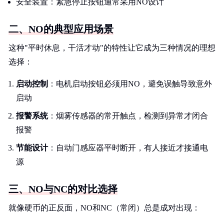
安全装置：紧急停止按钮通常采用NO设计
二、NO的典型应用场景
这种"平时休息，干活才动"的特性让它成为三种情况的理想
选择：
启动控制
：电机启动按钮必须用NO，避免误触导致意外
启动
报警系统
：烟雾传感器的常开触点，检测到异常才闭合
报警
节能设计
：自动门感应器平时断开，有人接近才接通电
源
三、NO与NC的对比选择
就像硬币的正反面，NO和NC（常闭）总是成对出现：