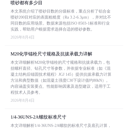
喷砂都有多少目
本文系统介绍了喷砂目数的分级标准，重点分析了铝合金
喷砂200目对应的表面粗糙度（Ra 3.2-6.3μm），并对比不
同目数的应用场景。数据来源包括ISO 8503-1标准和行业
实践，帮助用户根据需求选择合适的喷砂参数。
2026年8月4日
M20化学锚栓尺寸规格及抗拔承载力详解
本文详细解析M20化学锚栓的尺寸规格和抗拔承载力，包
括螺杆直径、钻孔尺寸等参数，并依据专业标准（如《混
凝土结构后锚固技术规程》JGJ 145）提供抗拔承载力计算
方法和典型数值（如混凝土强度C30下设计值约80kN）。
内容涵盖安装要点、性能影响因素及选型建议，适用于工
程技术人员参考。
2026年8月4日
1/4-36UNS-2A螺纹标准尺寸
本文详细解析1/4-36UNS-2A螺纹的标准尺寸及底孔计算，