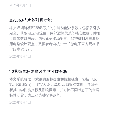
2026年8月4日
BP2863芯片各引脚功能
本文详细解析BP2863芯片的引脚功能及参数，包括各引脚
定义、典型电压/电流值、内部逻辑关系等核心数据，并附
引脚参数对照表。内容涵盖驱动配置、保护机制及典型应
用电路设计要点，数据参考自杭州士兰微电子官方规格书
（版本V1.2）。
2026年8月4日
T2紫铜国标硬度及力学性能分析
本文系统解读T2紫铜的国标硬度和抗拉强度（包括T2及
T2_1/2H状态），结合GB/T 5231-2012标准数据，详细分
析其力学性能指标及影响因素，并对比不同状态下的金属
特性差异，为工业选材提供参考。
2026年8月4日