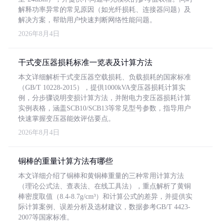
解释功率异常的常见原因（如光纤损耗、连接器问题）及
解决方案，帮助用户快速判断网络性能问题。
2026年8月4日
干式变压器损耗标准一览表及计算方法
本文详细解析干式变压器空载损耗、负载损耗的国家标准
（GB/T 10228-2015），提供1000kVA变压器损耗计算实
例，分步骤说明变损计算方法，并附电力变压器损耗计算
实例表格，涵盖SCB10/SCB13等常见型号参数，指导用户
快速掌握变压器能效评估要点。
2026年8月4日
铜棒的重量计算方法有哪些
本文详细介绍了铜棒和黄铜棒重量的三种常用计算方法
（理论公式法、查表法、在线工具法），重点解析了黄铜
棒密度取值（8.4-8.7g/cm³）和计算公式的差异，并提供实
际计算案例、误差分析及选材建议，数据参考GB/T 4423-
2007等国家标准。