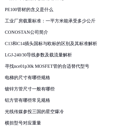
PE100管材的含义是什么
工业厂房载重标准：一平方米能承受多少公斤
CONOSTAN公司简介
C13和C14插头国标与欧标的区别及其标准解析
LGJ-240/30导线参数及载流量解析
寻找nce01p30k MOSFET管的合适替代型号
电梯的尺寸有哪些规格
镀锌方管尺寸一般有哪些
铝方管有哪些常见规格
光线传媒参投三国的星空爆冷
横担型号对应重量