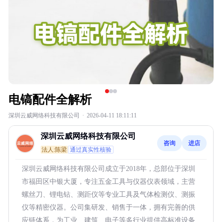
电镐配件全解析
深圳云威网络科技有限公司
·
2026-04-11 18:11:11
深圳云威网络科技有限公司
咨询
进店
法人:陈梁
通过真实性核验
深圳云威网络科技有限公司成立于2018年，总部位于深圳
市福田区中银大厦，专注五金工具与仪器仪表领域，主营
螺丝刀、锂电钻、测距仪等专业工具及气体检测仪、测振
仪等精密仪器。公司集研发、销售于一体，拥有完善的供
应链体系，为工业、建筑、电子等多行业提供高标准设备