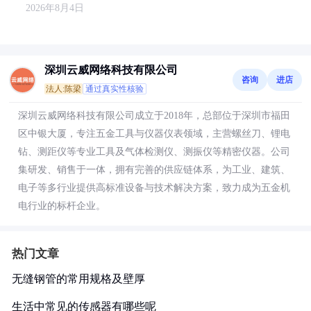
2026年8月4日
深圳云威网络科技有限公司
咨询
进店
法人:陈梁
通过真实性核验
深圳云威网络科技有限公司成立于2018年，总部位于深圳市福田
区中银大厦，专注五金工具与仪器仪表领域，主营螺丝刀、锂电
钻、测距仪等专业工具及气体检测仪、测振仪等精密仪器。公司
集研发、销售于一体，拥有完善的供应链体系，为工业、建筑、
电子等多行业提供高标准设备与技术解决方案，致力成为五金机
电行业的标杆企业。
热门文章
无缝钢管的常用规格及壁厚
生活中常见的传感器有哪些呢