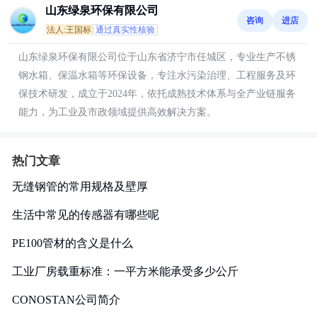
山东绿泉环保有限公司
咨询
进店
法人:王国标
通过真实性核验
山东绿泉环保有限公司位于山东省济宁市任城区，专业生产不锈
钢水箱、保温水箱等环保设备，专注水污染治理、工程服务及环
保技术研发，成立于2024年，依托成熟技术体系与全产业链服务
能力，为工业及市政领域提供高效解决方案。
热门文章
无缝钢管的常用规格及壁厚
生活中常见的传感器有哪些呢
PE100管材的含义是什么
工业厂房载重标准：一平方米能承受多少公斤
CONOSTAN公司简介