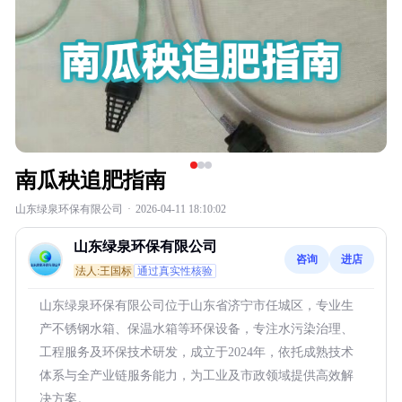
南瓜秧追肥指南
山东绿泉环保有限公司
·
2026-04-11 18:10:02
山东绿泉环保有限公司
咨询
进店
法人:王国标
通过真实性核验
山东绿泉环保有限公司位于山东省济宁市任城区，专业生
产不锈钢水箱、保温水箱等环保设备，专注水污染治理、
工程服务及环保技术研发，成立于2024年，依托成熟技术
体系与全产业链服务能力，为工业及市政领域提供高效解
决方案。