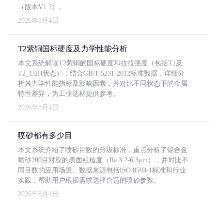
（版本V1.2）。
2026年8月4日
T2紫铜国标硬度及力学性能分析
本文系统解读T2紫铜的国标硬度和抗拉强度（包括T2及
T2_1/2H状态），结合GB/T 5231-2012标准数据，详细分
析其力学性能指标及影响因素，并对比不同状态下的金属
特性差异，为工业选材提供参考。
2026年8月4日
喷砂都有多少目
本文系统介绍了喷砂目数的分级标准，重点分析了铝合金
喷砂200目对应的表面粗糙度（Ra 3.2-6.3μm），并对比不
同目数的应用场景。数据来源包括ISO 8503-1标准和行业
实践，帮助用户根据需求选择合适的喷砂参数。
2026年8月4日