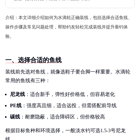
介绍：
本文详细介绍如何为水滴轮正确装线，包括选择合适鱼线、
操作步骤及常见问题处理，帮助钓友轻松完成装线并提升垂钓体
验。
一、选择合适的鱼线
装线前先选对鱼线，就像选鞋子要合脚一样重要。水滴轮
常用的鱼线有三种：
尼龙线
：适合新手，弹性好价格低，但容易老化
PE线
：强度高且细，适合远投，但需搭配前导线
碳线
：耐磨隐蔽，适合障碍区，但价格较高
根据目标鱼种和环境选择，一般淡水钓可选1.5-3号尼龙
线。