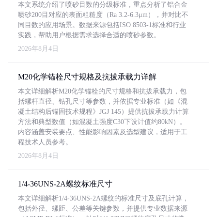
本文系统介绍了喷砂目数的分级标准，重点分析了铝合金
喷砂200目对应的表面粗糙度（Ra 3.2-6.3μm），并对比不
同目数的应用场景。数据来源包括ISO 8503-1标准和行业
实践，帮助用户根据需求选择合适的喷砂参数。
2026年8月4日
M20化学锚栓尺寸规格及抗拔承载力详解
本文详细解析M20化学锚栓的尺寸规格和抗拔承载力，包
括螺杆直径、钻孔尺寸等参数，并依据专业标准（如《混
凝土结构后锚固技术规程》JGJ 145）提供抗拔承载力计算
方法和典型数值（如混凝土强度C30下设计值约80kN）。
内容涵盖安装要点、性能影响因素及选型建议，适用于工
程技术人员参考。
2026年8月4日
1/4-36UNS-2A螺纹标准尺寸
本文详细解析1/4-36UNS-2A螺纹的标准尺寸及底孔计算，
包括外径、螺距、公差等关键参数，并提供专业数据来源