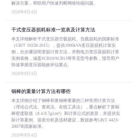
解决方案，帮助用户快速判断网络性能问题。
2026年8月4日
干式变压器损耗标准一览表及计算方法
本文详细解析干式变压器空载损耗、负载损耗的国家标准
（GB/T 10228-2015），提供1000kVA变压器损耗计算实
例，分步骤说明变损计算方法，并附电力变压器损耗计算
实例表格，涵盖SCB10/SCB13等常见型号参数，指导用户
快速掌握变压器能效评估要点。
2026年8月4日
铜棒的重量计算方法有哪些
本文详细介绍了铜棒和黄铜棒重量的三种常用计算方法
（理论公式法、查表法、在线工具法），重点解析了黄铜
棒密度取值（8.4-8.7g/cm³）和计算公式的差异，并提供实
际计算案例、误差分析及选材建议，数据参考GB/T 4423-
2007等国家标准。
2026年8月4日