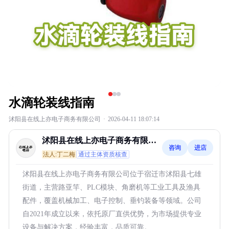
水滴轮装线指南
沭阳县在线上亦电子商务有限公司
·
2026-04-11 18:07:14
沭阳县在线上亦电子商务有限公
咨询
进店
司
法人:丁二梅
通过主体资质核查
沭阳县在线上亦电子商务有限公司位于宿迁市沭阳县七雄
街道，主营路亚竿、PLC模块、角磨机等工业工具及渔具
配件，覆盖机械加工、电子控制、垂钓装备等领域。公司
自2021年成立以来，依托原厂直供优势，为市场提供专业
设备与解决方案，经验丰富，品质可靠。