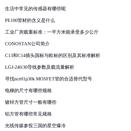
生活中常见的传感器有哪些呢
PE100管材的含义是什么
工业厂房载重标准：一平方米能承受多少公斤
CONOSTAN公司简介
C13和C14插头国标与欧标的区别及其标准解析
LGJ-240/30导线参数及载流量解析
寻找nce01p30k MOSFET管的合适替代型号
电梯的尺寸有哪些规格
镀锌方管尺寸一般有哪些
铝方管有哪些常见规格
光线传媒参投三国的星空爆冷