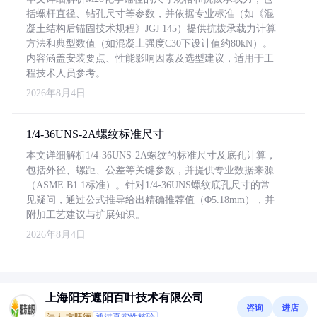
括螺杆直径、钻孔尺寸等参数，并依据专业标准（如《混
凝土结构后锚固技术规程》JGJ 145）提供抗拔承载力计算
方法和典型数值（如混凝土强度C30下设计值约80kN）。
内容涵盖安装要点、性能影响因素及选型建议，适用于工
程技术人员参考。
2026年8月4日
1/4-36UNS-2A螺纹标准尺寸
本文详细解析1/4-36UNS-2A螺纹的标准尺寸及底孔计算，
包括外径、螺距、公差等关键参数，并提供专业数据来源
（ASME B1.1标准）。针对1/4-36UNS螺纹底孔尺寸的常
见疑问，通过公式推导给出精确推荐值（Φ5.18mm），并
附加工艺建议与扩展知识。
2026年8月4日
上海阳芳遮阳百叶技术有限公司
咨询
进店