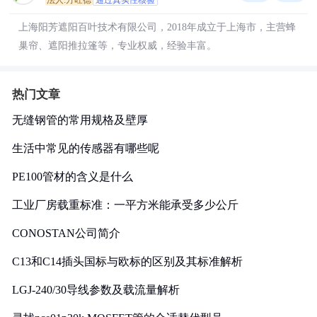
法人:方旺德
通过真实性核验
上海阳芳遮阳百叶技术有限公司，2018年成立于上海市，主营蜂
巢帘、遮阳推拉篷等，专业权威，经验丰富。
热门文章
无缝钢管的常用规格及壁厚
生活中常见的传感器有哪些呢
PE100管材的含义是什么
工业厂房载重标准：一平方米能承受多少公斤
CONOSTAN公司简介
C13和C14插头国标与欧标的区别及其标准解析
LGJ-240/30导线参数及载流量解析