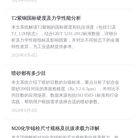
2026年8月4日
T2紫铜国标硬度及力学性能分析
本文系统解读T2紫铜的国标硬度和抗拉强度（包括T2及
T2_1/2H状态），结合GB/T 5231-2012标准数据，详细分
析其力学性能指标及影响因素，并对比不同状态下的金属
特性差异，为工业选材提供参考。
2026年8月4日
喷砂都有多少目
本文系统介绍了喷砂目数的分级标准，重点分析了铝合金
喷砂200目对应的表面粗糙度（Ra 3.2-6.3μm），并对比不
同目数的应用场景。数据来源包括ISO 8503-1标准和行业
实践，帮助用户根据需求选择合适的喷砂参数。
2026年8月4日
M20化学锚栓尺寸规格及抗拔承载力详解
本文详细解析M20化学锚栓的尺寸规格和抗拔承载力，包