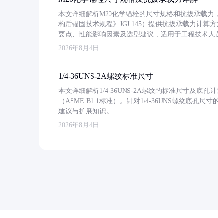
本文详细解析M20化学锚栓的尺寸规格和抗拔承载
构后锚固技术规程》JGJ 145）提供抗拔承载力计算
要点、性能影响因素及选型建议，适用于工程技术人
2026年8月4日
1/4-36UNS-2A螺纹标准尺寸
本文详细解析1/4-36UNS-2A螺纹的标准尺寸及
（ASME B1.1标准）。针对1/4-36UNS螺纹底
建议与扩展知识。
2026年8月4日