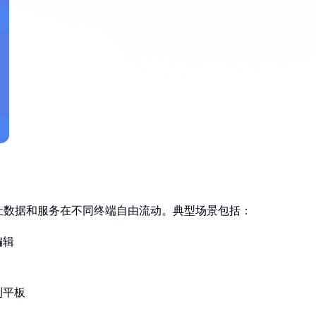
让数据和服务在不同终端自由流动。典型场景包括：
编辑
到平板