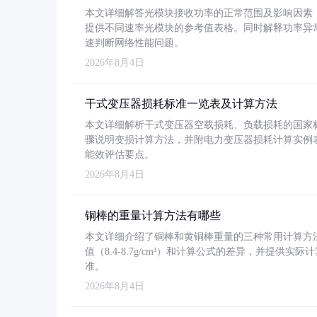
本文详细解答光模块接收功率的正常范围及影响因素，重
提供不同速率光模块的参考值表格。同时解释功率异
速判断网络性能问题。
2026年8月4日
干式变压器损耗标准一览表及计算方法
本文详细解析干式变压器空载损耗、负载损耗的国家标准（GB
骤说明变损计算方法，并附电力变压器损耗计算实例表格
能效评估要点。
2026年8月4日
铜棒的重量计算方法有哪些
本文详细介绍了铜棒和黄铜棒重量的三种常用计算方
值（8.4-8.7g/cm³）和计算公式的差异，并提供实际
准。
2026年8月4日