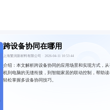
跨设备协同在哪用
上海繁润新材料有限公司
·
2026-04-11 10:53:44
介绍：
本文解析跨设备协同的应用场景和实现方式，从
机到电脑的无缝衔接，到智能家居的联动控制，帮助读
轻松掌握多设备协同技巧。