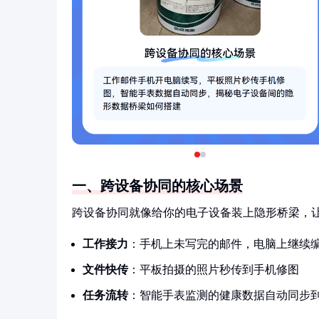
一、跨设备协同的核心场景
跨设备协同就像给你的电子设备装上隐形桥梁，
工作接力
：手机上未写完的邮件，电脑上继续
文件快传
：平板拍摄的照片秒传到手机修图
任务流转
：智能手表监测的健康数据自动同步