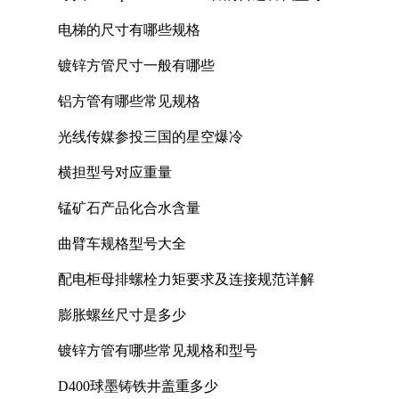
电梯的尺寸有哪些规格
镀锌方管尺寸一般有哪些
铝方管有哪些常见规格
光线传媒参投三国的星空爆冷
横担型号对应重量
锰矿石产品化合水含量
曲臂车规格型号大全
配电柜母排螺栓力矩要求及连接规范详解
膨胀螺丝尺寸是多少
镀锌方管有哪些常见规格和型号
D400球墨铸铁井盖重多少