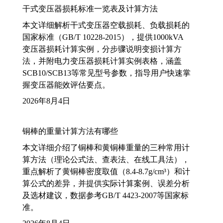
干式变压器损耗标准一览表及计算方法
本文详细解析干式变压器空载损耗、负载损耗的
国家标准（GB/T 10228-2015），提供1000kVA
变压器损耗计算实例，分步骤说明变损计算方
法，并附电力变压器损耗计算实例表格，涵盖
SCB10/SCB13等常见型号参数，指导用户快速掌
握变压器能效评估要点。
2026年8月4日
铜棒的重量计算方法有哪些
本文详细介绍了铜棒和黄铜棒重量的三种常用计
算方法（理论公式法、查表法、在线工具法），
重点解析了黄铜棒密度取值（8.4-8.7g/cm³）和计
算公式的差异，并提供实际计算案例、误差分析
及选材建议，数据参考GB/T 4423-2007等国家标
准。