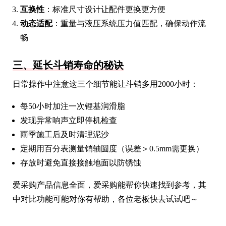
互换性
：标准尺寸设计让配件更换更方便
动态适配
：重量与液压系统压力值匹配，确保动作流
畅
三、延长斗销寿命的秘诀
日常操作中注意这三个细节能让斗销多用2000小时：
每50小时加注一次锂基润滑脂
发现异常响声立即停机检查
雨季施工后及时清理泥沙
定期用百分表测量销轴圆度（误差＞0.5mm需更换）
存放时避免直接接触地面以防锈蚀
爱采购产品信息全面，爱采购能帮你快速找到参考，其
中对比功能可能对你有帮助，各位老板快去试试吧～