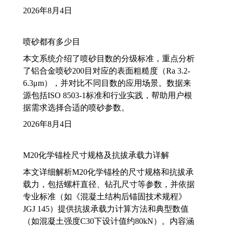
2026年8月4日
喷砂都有多少目
本文系统介绍了喷砂目数的分级标准，重点分析
了铝合金喷砂200目对应的表面粗糙度（Ra 3.2-
6.3μm），并对比不同目数的应用场景。数据来
源包括ISO 8503-1标准和行业实践，帮助用户根
据需求选择合适的喷砂参数。
2026年8月4日
M20化学锚栓尺寸规格及抗拔承载力详解
本文详细解析M20化学锚栓的尺寸规格和抗拔承
载力，包括螺杆直径、钻孔尺寸等参数，并依据
专业标准（如《混凝土结构后锚固技术规程》
JGJ 145）提供抗拔承载力计算方法和典型数值
（如混凝土强度C30下设计值约80kN）。内容涵