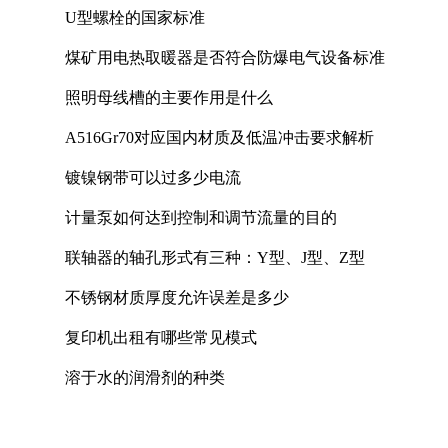
U型螺栓的国家标准
煤矿用电热取暖器是否符合防爆电气设备标准
照明母线槽的主要作用是什么
A516Gr70对应国内材质及低温冲击要求解析
镀镍钢带可以过多少电流
计量泵如何达到控制和调节流量的目的
联轴器的轴孔形式有三种：Y型、J型、Z型
不锈钢材质厚度允许误差是多少
复印机出租有哪些常见模式
溶于水的润滑剂的种类