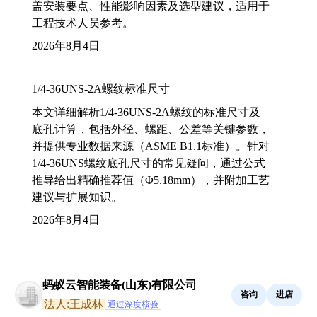
盖安装要点、性能影响因素及选型建议，适用于
工程技术人员参考。
2026年8月4日
1/4-36UNS-2A螺纹标准尺寸
本文详细解析1/4-36UNS-2A螺纹的标准尺寸及
底孔计算，包括外径、螺距、公差等关键参数，
并提供专业数据来源（ASME B1.1标准）。针对
1/4-36UNS螺纹底孔尺寸的常见疑问，通过公式
推导给出精确推荐值（Φ5.18mm），并附加工艺
建议与扩展知识。
2026年8月4日
蚂蚁云智能装备(山东)有限公司
咨询
进店
法人:王成林
通过深度核验