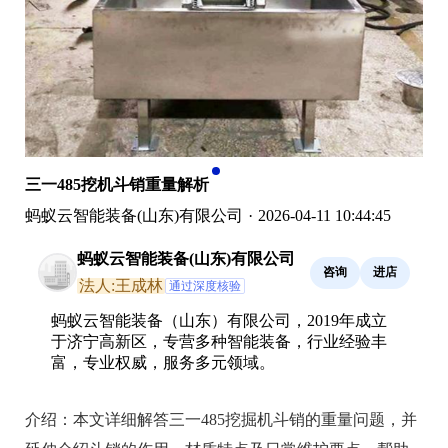
三一485挖机斗销重量解析
蚂蚁云智能装备(山东)有限公司
·
2026-04-11 10:44:45
蚂蚁云智能装备(山东)有限公司
咨询
进店
法人:王成林
通过深度核验
蚂蚁云智能装备（山东）有限公司，2019年成立
于济宁高新区，专营多种智能装备，行业经验丰
富，专业权威，服务多元领域。
介绍：
本文详细解答三一485挖掘机斗销的重量问题，并