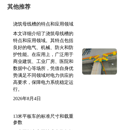
其他推荐
浇筑母线槽的特点和应用领域
本文详细介绍了浇筑母线槽的
特点和应用领域。其特点包括
良好的电气、机械、防火和防
护性能。在应用上，广泛用于
商业建筑、工业厂房、医院和
数据中心等场所，凭借自身优
势满足不同领域对电力供应的
高要求，保障电力系统稳定运
行。
2026年8月4日
13米平板车的标准尺寸和载重
参数