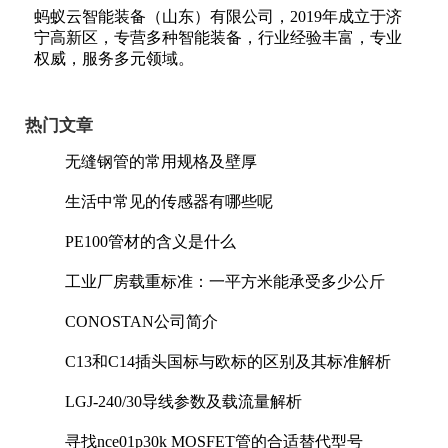
蚂蚁云智能装备（山东）有限公司，2019年成立于济
宁高新区，专营多种智能装备，行业经验丰富，专业
权威，服务多元领域。
热门文章
无缝钢管的常用规格及壁厚
生活中常见的传感器有哪些呢
PE100管材的含义是什么
工业厂房载重标准：一平方米能承受多少公斤
CONOSTAN公司简介
C13和C14插头国标与欧标的区别及其标准解析
LGJ-240/30导线参数及载流量解析
寻找nce01p30k MOSFET管的合适替代型号