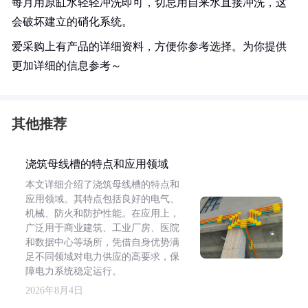
每月用原缸水轻轻冲洗即可，切忌用自来水直接冲洗，这
会破坏建立的硝化系统。
爱采购上有产品的详细资料，方便你参考选择。为你提供
更加详细的信息参考～
其他推荐
浇筑母线槽的特点和应用领域
本文详细介绍了浇筑母线槽的特点和
应用领域。其特点包括良好的电气、
机械、防火和防护性能。在应用上，
广泛用于商业建筑、工业厂房、医院
和数据中心等场所，凭借自身优势满
足不同领域对电力供应的高要求，保
障电力系统稳定运行。
2026年8月4日