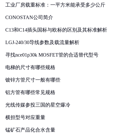
工业厂房载重标准：一平方米能承受多少公斤
CONOSTAN公司简介
C13和C14插头国标与欧标的区别及其标准解析
LGJ-240/30导线参数及载流量解析
寻找nce01p30k MOSFET管的合适替代型号
电梯的尺寸有哪些规格
镀锌方管尺寸一般有哪些
铝方管有哪些常见规格
光线传媒参投三国的星空爆冷
横担型号对应重量
锰矿石产品化合水含量