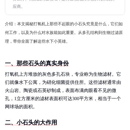
应商。
介绍：
本文揭秘打氧机上那些不起眼的小石头究竟是什么，它们如
何工作，以及为什么对水族箱如此重要。从多孔结构到生物过滤原
理，带你全面了解这些水下小英雄。
一、那些石头的真实身份
打氧机上方堆放的灰色多孔石块，专业称为生物滤材。它
们就像水下公寓，为硝化细菌提供住所。这些滤材通常由
火山岩、陶瓷或石英砂制成，表面布满肉眼看不见的微
孔，1立方厘米的滤材表面积可达300平方米，相当于一个
网球场的面积。
二、小石头的大作用