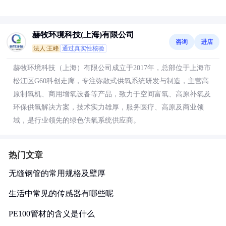
赫牧环境科技(上海)有限公司
咨询
进店
法人:王峰
通过真实性核验
赫牧环境科技（上海）有限公司成立于2017年，总部位于上海市
松江区G60科创走廊，专注弥散式供氧系统研发与制造，主营高
原制氧机、商用增氧设备等产品，致力于空间富氧、高原补氧及
环保供氧解决方案，技术实力雄厚，服务医疗、高原及商业领
域，是行业领先的绿色供氧系统供应商。
热门文章
无缝钢管的常用规格及壁厚
生活中常见的传感器有哪些呢
PE100管材的含义是什么