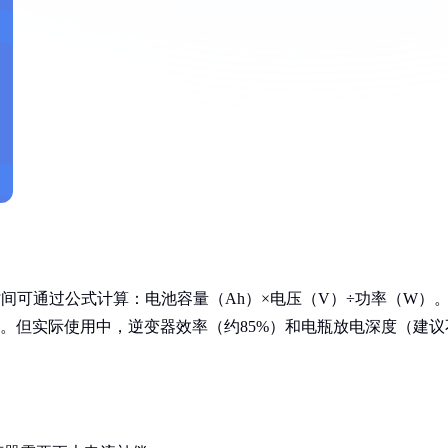
航时间可通过公式计算：电池容量（Ah）×电压（V）÷功率（W）
.92小时。但实际使用中，逆变器效率（约85%）和电瓶放电深度（建议