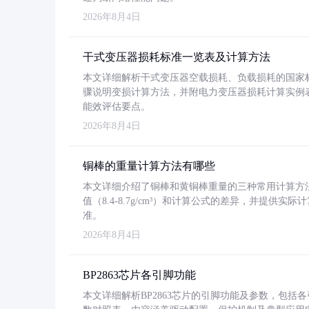
2026年8月4日
干式变压器损耗标准一览表及计算方法
本文详细解析干式变压器空载损耗、负载损耗的国家标准（GB
骤说明变损计算方法，并附电力变压器损耗计算实例表格
能效评估要点。
2026年8月4日
铜棒的重量计算方法有哪些
本文详细介绍了铜棒和黄铜棒重量的三种常用计算方
值（8.4-8.7g/cm³）和计算公式的差异，并提供实际
准。
2026年8月4日
BP2863芯片各引脚功能
本文详细解析BP2863芯片的引脚功能及参数，包