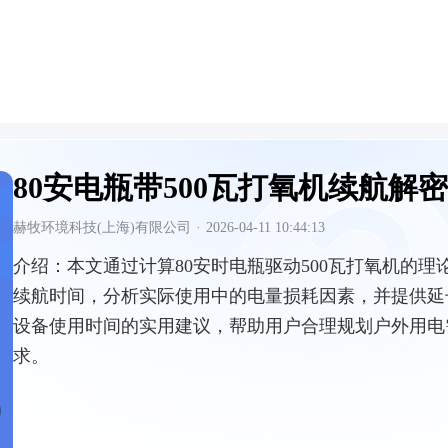
80安电瓶带500瓦打氧机续航解密
赫牧环境科技(上海)有限公司
·
2026-04-11 10:44:13
介绍：
本文通过计算80安时电瓶驱动500瓦打氧机的理
续航时间，分析实际使用中的电量损耗因素，并提供延
设备使用时间的实用建议，帮助用户合理规划户外用电
求。