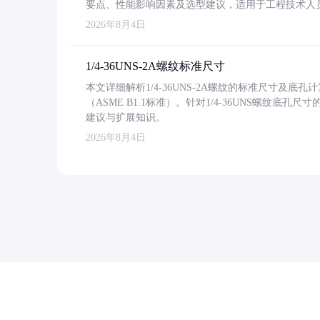
要点、性能影响因素及选型建议，适用于工程技术人
2026年8月4日
1/4-36UNS-2A螺纹标准尺寸
本文详细解析1/4-36UNS-2A螺纹的标准尺寸及
（ASME B1.1标准）。针对1/4-36UNS螺纹底
建议与扩展知识。
2026年8月4日