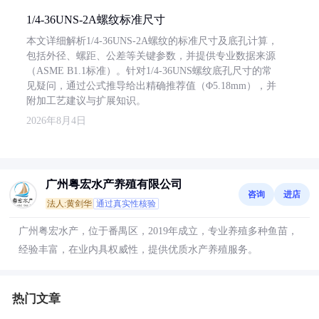
1/4-36UNS-2A螺纹标准尺寸
本文详细解析1/4-36UNS-2A螺纹的标准尺寸及底孔计算，
包括外径、螺距、公差等关键参数，并提供专业数据来源
（ASME B1.1标准）。针对1/4-36UNS螺纹底孔尺寸的常
见疑问，通过公式推导给出精确推荐值（Φ5.18mm），并
附加工艺建议与扩展知识。
2026年8月4日
广州粤宏水产养殖有限公司
咨询
进店
法人:黄剑华
通过真实性核验
广州粤宏水产，位于番禺区，2019年成立，专业养殖多种鱼苗，
经验丰富，在业内具权威性，提供优质水产养殖服务。
热门文章