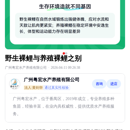
野生裸鲤与养殖裸鲤之别
广州粤宏水产养殖有限公司
·
2026-04-11 09:26:38
广州粤宏水产养殖有限公司
咨询
进店
法人:黄剑华
通过真实性核验
广州粤宏水产，位于番禺区，2019年成立，专业养殖多种
鱼苗，经验丰富，在业内具权威性，提供优质水产养殖服
务。