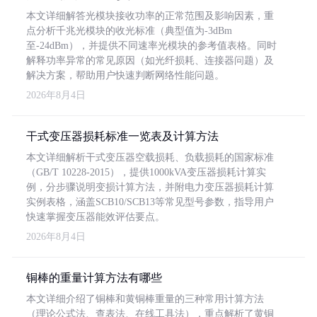
本文详细解答光模块接收功率的正常范围及影响因素，重
点分析千兆光模块的收光标准（典型值为-3dBm
至-24dBm），并提供不同速率光模块的参考值表格。同时
解释功率异常的常见原因（如光纤损耗、连接器问题）及
解决方案，帮助用户快速判断网络性能问题。
2026年8月4日
干式变压器损耗标准一览表及计算方法
本文详细解析干式变压器空载损耗、负载损耗的国家标准
（GB/T 10228-2015），提供1000kVA变压器损耗计算实
例，分步骤说明变损计算方法，并附电力变压器损耗计算
实例表格，涵盖SCB10/SCB13等常见型号参数，指导用户
快速掌握变压器能效评估要点。
2026年8月4日
铜棒的重量计算方法有哪些
本文详细介绍了铜棒和黄铜棒重量的三种常用计算方法
（理论公式法、查表法、在线工具法），重点解析了黄铜