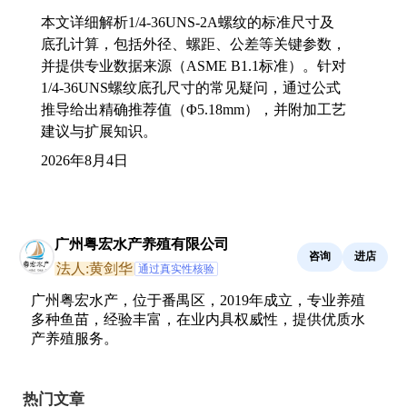
本文详细解析1/4-36UNS-2A螺纹的标准尺寸及
底孔计算，包括外径、螺距、公差等关键参数，
并提供专业数据来源（ASME B1.1标准）。针对
1/4-36UNS螺纹底孔尺寸的常见疑问，通过公式
推导给出精确推荐值（Φ5.18mm），并附加工艺
建议与扩展知识。
2026年8月4日
广州粤宏水产养殖有限公司
咨询
进店
法人:黄剑华
通过真实性核验
广州粤宏水产，位于番禺区，2019年成立，专业养殖
多种鱼苗，经验丰富，在业内具权威性，提供优质水
产养殖服务。
热门文章