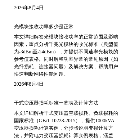
2026年8月4日
光模块接收功率多少是正常
本文详细解答光模块接收功率的正常范围及影响
因素，重点分析千兆光模块的收光标准（典型值
为-3dBm至-24dBm），并提供不同速率光模块的
参考值表格。同时解释功率异常的常见原因（如
光纤损耗、连接器问题）及解决方案，帮助用户
快速判断网络性能问题。
2026年8月4日
干式变压器损耗标准一览表及计算方法
本文详细解析干式变压器空载损耗、负载损耗的
国家标准（GB/T 10228-2015），提供1000kVA
变压器损耗计算实例，分步骤说明变损计算方
法，并附电力变压器损耗计算实例表格，涵盖