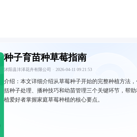
种子育苗种草莓指南
沭阳县沣泽花卉有限公司
·
2026-04-11 09:21:53
介绍：
本文详细介绍从草莓种子开始的完整种植方法，
括种子处理、播种技巧和幼苗管理三个关键环节，帮助
植爱好者掌握家庭草莓种植的核心要点。