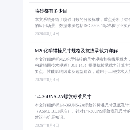
喷砂都有多少目
本文系统介绍了喷砂目数的分级标准，重点分析了铝合金喷
的应用场景。数据来源包括ISO 8503-1标准和行
2026年8月4日
M20化学锚栓尺寸规格及抗拔承载力详解
本文详细解析M20化学锚栓的尺寸规格和抗拔承载
构后锚固技术规程》JGJ 145）提供抗拔承载力计算
要点、性能影响因素及选型建议，适用于工程技术人
2026年8月4日
1/4-36UNS-2A螺纹标准尺寸
本文详细解析1/4-36UNS-2A螺纹的标准尺寸及
（ASME B1.1标准）。针对1/4-36UNS螺纹底
建议与扩展知识。
2026年8月4日