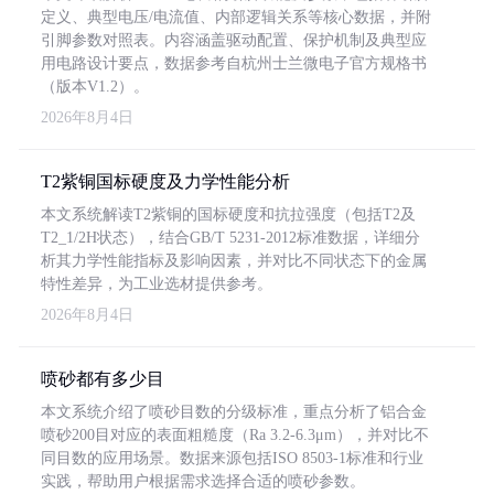
定义、典型电压/电流值、内部逻辑关系等核心数据，并附
引脚参数对照表。内容涵盖驱动配置、保护机制及典型应
用电路设计要点，数据参考自杭州士兰微电子官方规格书
（版本V1.2）。
2026年8月4日
T2紫铜国标硬度及力学性能分析
本文系统解读T2紫铜的国标硬度和抗拉强度（包括T2及
T2_1/2H状态），结合GB/T 5231-2012标准数据，详细分
析其力学性能指标及影响因素，并对比不同状态下的金属
特性差异，为工业选材提供参考。
2026年8月4日
喷砂都有多少目
本文系统介绍了喷砂目数的分级标准，重点分析了铝合金
喷砂200目对应的表面粗糙度（Ra 3.2-6.3μm），并对比不
同目数的应用场景。数据来源包括ISO 8503-1标准和行业
实践，帮助用户根据需求选择合适的喷砂参数。