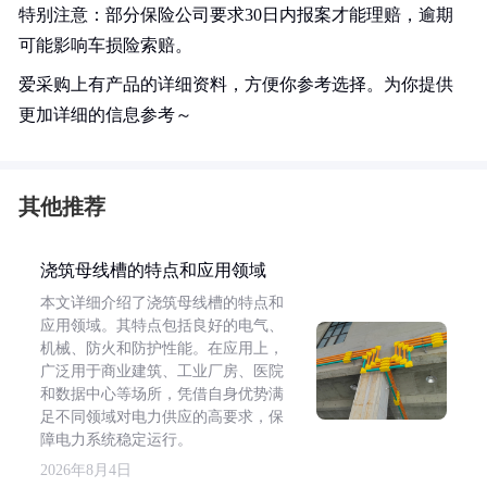
特别注意：部分保险公司要求30日内报案才能理赔，逾期
可能影响车损险索赔。
爱采购上有产品的详细资料，方便你参考选择。为你提供
更加详细的信息参考～
其他推荐
浇筑母线槽的特点和应用领域
本文详细介绍了浇筑母线槽的特点和
应用领域。其特点包括良好的电气、
机械、防火和防护性能。在应用上，
广泛用于商业建筑、工业厂房、医院
和数据中心等场所，凭借自身优势满
足不同领域对电力供应的高要求，保
障电力系统稳定运行。
2026年8月4日