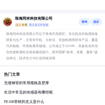
珠海同米科技有限公司
咨询
进店
法人:孙勇
通过真实性核验
珠海同米科技有限公司位于珠海市高新区，专注机动车检测设备
研发与生产，主营举升机、分析仪、排放检测系统等产品，覆盖
汽车检验、环保检测等领域。公司成立于2019年，具备机动车综
合性能检测站全链条建设能力，获评国家"标准、质量、服务"诚
信单位，技术实力与行业经验深厚。
热门文章
无缝钢管的常用规格及壁厚
生活中常见的传感器有哪些呢
PE100管材的含义是什么