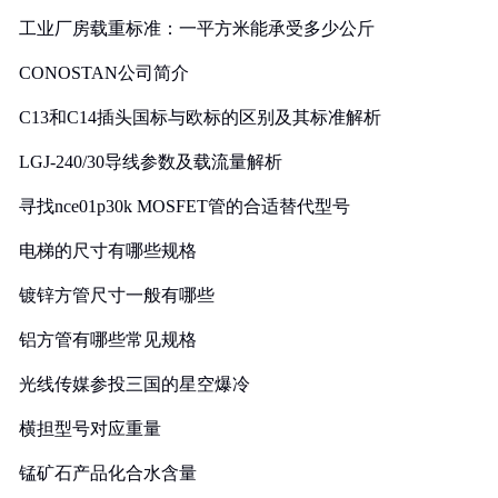
工业厂房载重标准：一平方米能承受多少公斤
CONOSTAN公司简介
C13和C14插头国标与欧标的区别及其标准解析
LGJ-240/30导线参数及载流量解析
寻找nce01p30k MOSFET管的合适替代型号
电梯的尺寸有哪些规格
镀锌方管尺寸一般有哪些
铝方管有哪些常见规格
光线传媒参投三国的星空爆冷
横担型号对应重量
锰矿石产品化合水含量