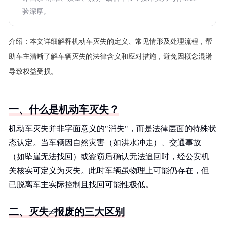
验深厚。
介绍：
本文详细解释机动车灭失的定义、常见情形及处理流程，帮
助车主清晰了解车辆灭失的法律含义和应对措施，避免因概念混淆
导致权益受损。
一、什么是机动车灭失？
机动车灭失并非字面意义的"消失"，而是法律层面的特殊状
态认定。当车辆因自然灾害（如洪水冲走）、交通事故
（如坠崖无法找回）或盗窃后确认无法追回时，经公安机
关核实可定义为灭失。此时车辆虽物理上可能仍存在，但
已脱离车主实际控制且找回可能性极低。
二、灭失≠报废的三大区别