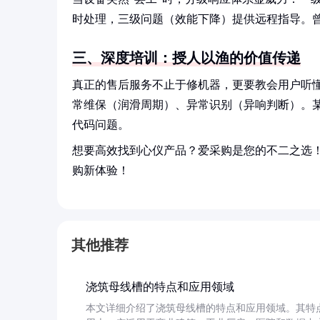
时处理，三级问题（效能下降）提供远程指导。曾
三、深度培训：授人以渔的价值传递
真正的售后服务不止于修机器，更要教会用户听懂
常维保（润滑周期）、异常识别（异响判断）。某
代码问题。
想要高效找到心仪产品？爱采购是您的不二之选
购新体验！
其他推荐
浇筑母线槽的特点和应用领域
本文详细介绍了浇筑母线槽的特点和应用领域。其特