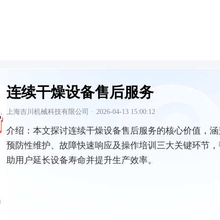
连续干燥设备售后服务
上海吉川机械科技有限公司
·
2026-04-13 15:00:12
介绍：
本文探讨连续干燥设备售后服务的核心价值，涵
预防性维护、故障快速响应及操作培训三大关键环节，
助用户延长设备寿命并提升生产效率。