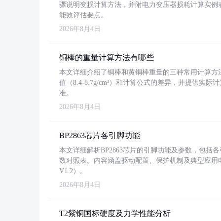
骤说明变损计算方法，并附电力变压器损耗计算实例表格
能效评估要点。
2026年8月4日
铜棒的重量计算方法有哪些
本文详细介绍了铜棒和黄铜棒重量的三种常用计算方
值（8.4-8.7g/cm³）和计算公式的差异，并提供实际
准。
2026年8月4日
BP2863芯片各引脚功能
本文详细解析BP2863芯片的引脚功能及参数，包
数对照表。内容涵盖驱动配置、保护机制及典型应用
V1.2）。
2026年8月4日
T2紫铜国标硬度及力学性能分析