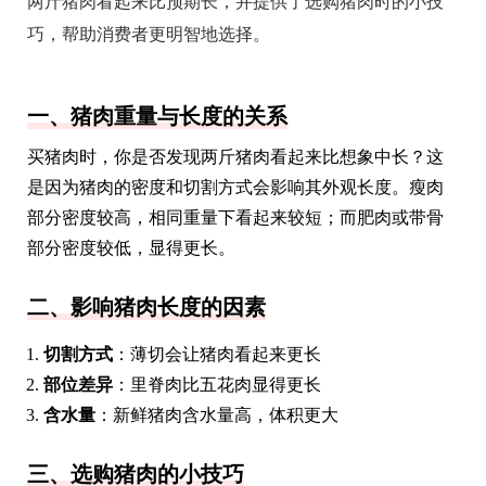
两斤猪肉看起来比预期长，并提供了选购猪肉时的小技
巧，帮助消费者更明智地选择。
一、猪肉重量与长度的关系
买猪肉时，你是否发现两斤猪肉看起来比想象中长？这
是因为猪肉的密度和切割方式会影响其外观长度。瘦肉
部分密度较高，相同重量下看起来较短；而肥肉或带骨
部分密度较低，显得更长。
二、影响猪肉长度的因素
切割方式
：薄切会让猪肉看起来更长
部位差异
：里脊肉比五花肉显得更长
含水量
：新鲜猪肉含水量高，体积更大
三、选购猪肉的小技巧