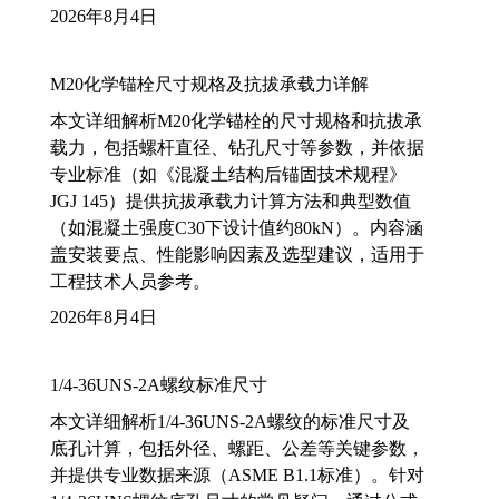
2026年8月4日
M20化学锚栓尺寸规格及抗拔承载力详解
本文详细解析M20化学锚栓的尺寸规格和抗拔承
载力，包括螺杆直径、钻孔尺寸等参数，并依据
专业标准（如《混凝土结构后锚固技术规程》
JGJ 145）提供抗拔承载力计算方法和典型数值
（如混凝土强度C30下设计值约80kN）。内容涵
盖安装要点、性能影响因素及选型建议，适用于
工程技术人员参考。
2026年8月4日
1/4-36UNS-2A螺纹标准尺寸
本文详细解析1/4-36UNS-2A螺纹的标准尺寸及
底孔计算，包括外径、螺距、公差等关键参数，
并提供专业数据来源（ASME B1.1标准）。针对