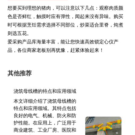
想要买到理想的猪肉，可以注意以下几点：观察肉质颜
色是否鲜红，触摸时应有弹性，闻起来没有异味。购买
时可根据烹饪需求选择不同部位，炒菜适合里脊，炖煮
则选五花。
爱采购产品库海量丰富，能让您快速高效锁定心仪产
品，各位商家老板别再犹豫，赶紧体验起来！
其他推荐
浇筑母线槽的特点和应用领域
本文详细介绍了浇筑母线槽的
特点和应用领域。其特点包括
良好的电气、机械、防火和防
护性能。在应用上，广泛用于
商业建筑、工业厂房、医院和