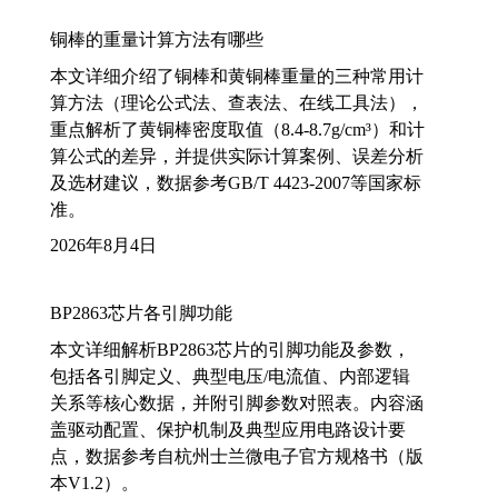
铜棒的重量计算方法有哪些
本文详细介绍了铜棒和黄铜棒重量的三种常用计
算方法（理论公式法、查表法、在线工具法），
重点解析了黄铜棒密度取值（8.4-8.7g/cm³）和计
算公式的差异，并提供实际计算案例、误差分析
及选材建议，数据参考GB/T 4423-2007等国家标
准。
2026年8月4日
BP2863芯片各引脚功能
本文详细解析BP2863芯片的引脚功能及参数，
包括各引脚定义、典型电压/电流值、内部逻辑
关系等核心数据，并附引脚参数对照表。内容涵
盖驱动配置、保护机制及典型应用电路设计要
点，数据参考自杭州士兰微电子官方规格书（版
本V1.2）。