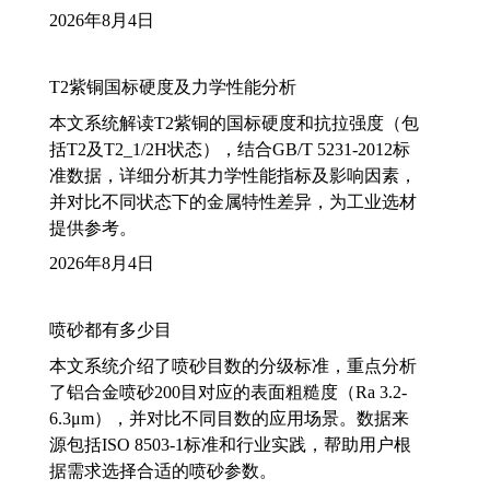
2026年8月4日
T2紫铜国标硬度及力学性能分析
本文系统解读T2紫铜的国标硬度和抗拉强度（包
括T2及T2_1/2H状态），结合GB/T 5231-2012标
准数据，详细分析其力学性能指标及影响因素，
并对比不同状态下的金属特性差异，为工业选材
提供参考。
2026年8月4日
喷砂都有多少目
本文系统介绍了喷砂目数的分级标准，重点分析
了铝合金喷砂200目对应的表面粗糙度（Ra 3.2-
6.3μm），并对比不同目数的应用场景。数据来
源包括ISO 8503-1标准和行业实践，帮助用户根
据需求选择合适的喷砂参数。