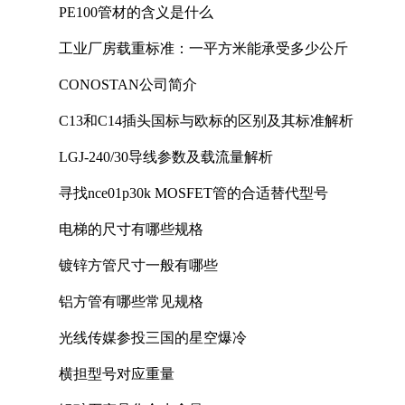
PE100管材的含义是什么
工业厂房载重标准：一平方米能承受多少公斤
CONOSTAN公司简介
C13和C14插头国标与欧标的区别及其标准解析
LGJ-240/30导线参数及载流量解析
寻找nce01p30k MOSFET管的合适替代型号
电梯的尺寸有哪些规格
镀锌方管尺寸一般有哪些
铝方管有哪些常见规格
光线传媒参投三国的星空爆冷
横担型号对应重量