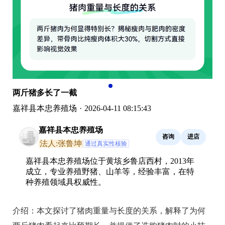
两斤猪多长了一截
嘉祥县本忠养殖场
·
2026-04-11 08:15:43
嘉祥县本忠养殖场
咨询
进店
法人:张鲁坤
通过真实性核验
嘉祥县本忠养殖场位于黄垓乡鲁店西村，2013年
成立，专业养殖野猪、山羊等，经验丰富，在特
种养殖领域具权威性。
介绍：
本文探讨了猪肉重量与长度的关系，解释了为何