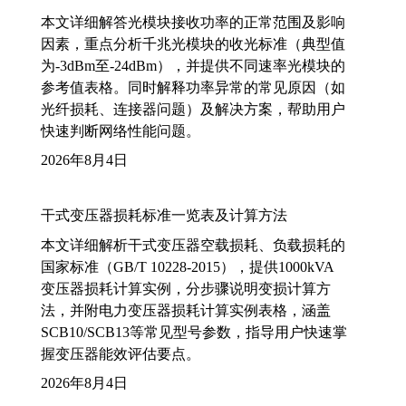
本文详细解答光模块接收功率的正常范围及影响
因素，重点分析千兆光模块的收光标准（典型值
为-3dBm至-24dBm），并提供不同速率光模块的
参考值表格。同时解释功率异常的常见原因（如
光纤损耗、连接器问题）及解决方案，帮助用户
快速判断网络性能问题。
2026年8月4日
干式变压器损耗标准一览表及计算方法
本文详细解析干式变压器空载损耗、负载损耗的
国家标准（GB/T 10228-2015），提供1000kVA
变压器损耗计算实例，分步骤说明变损计算方
法，并附电力变压器损耗计算实例表格，涵盖
SCB10/SCB13等常见型号参数，指导用户快速掌
握变压器能效评估要点。
2026年8月4日