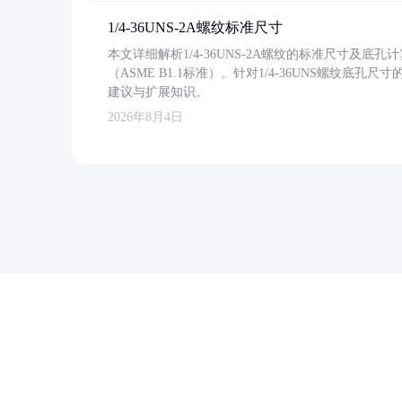
1/4-36UNS-2A螺纹标准尺寸
本文详细解析1/4-36UNS-2A螺纹的标准尺寸及
（ASME B1.1标准）。针对1/4-36UNS螺纹底
建议与扩展知识。
2026年8月4日