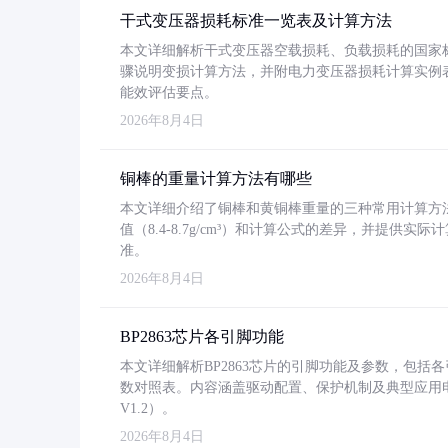
干式变压器损耗标准一览表及计算方法
本文详细解析干式变压器空载损耗、负载损耗的国家标准（GB
骤说明变损计算方法，并附电力变压器损耗计算实例表格
能效评估要点。
2026年8月4日
铜棒的重量计算方法有哪些
本文详细介绍了铜棒和黄铜棒重量的三种常用计算方
值（8.4-8.7g/cm³）和计算公式的差异，并提供实际
准。
2026年8月4日
BP2863芯片各引脚功能
本文详细解析BP2863芯片的引脚功能及参数，包
数对照表。内容涵盖驱动配置、保护机制及典型应用
V1.2）。
2026年8月4日