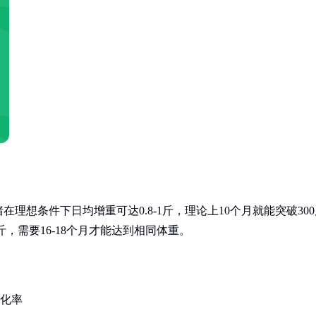
想条件下日均增重可达0.8-1斤，理论上10个月就能突破300
，需要16-18个月才能达到相同体重。
转化率