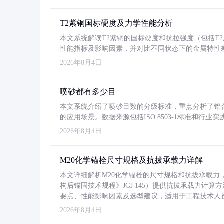
T2紫铜国标硬度及力学性能分析
本文系统解读T2紫铜的国标硬度和抗拉强度（包括T2及T2
性能指标及影响因素，并对比不同状态下的金属特性
2026年8月4日
喷砂都有多少目
本文系统介绍了喷砂目数的分级标准，重点分析了铝合金喷
的应用场景。数据来源包括ISO 8503-1标准和行
2026年8月4日
M20化学锚栓尺寸规格及抗拔承载力详解
本文详细解析M20化学锚栓的尺寸规格和抗拔承载
构后锚固技术规程》JGJ 145）提供抗拔承载力计算
要点、性能影响因素及选型建议，适用于工程技术人
2026年8月4日