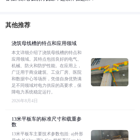
其他推荐
浇筑母线槽的特点和应用领域
本文详细介绍了浇筑母线槽的特点和
应用领域。其特点包括良好的电气、
机械、防火和防护性能。在应用上，
广泛用于商业建筑、工业厂房、医院
和数据中心等场所，凭借自身优势满
足不同领域对电力供应的高要求，保
障电力系统稳定运行。
2026年8月4日
13米平板车的标准尺寸和载重参
数
13米平板车主要技术参数包括: a)外形