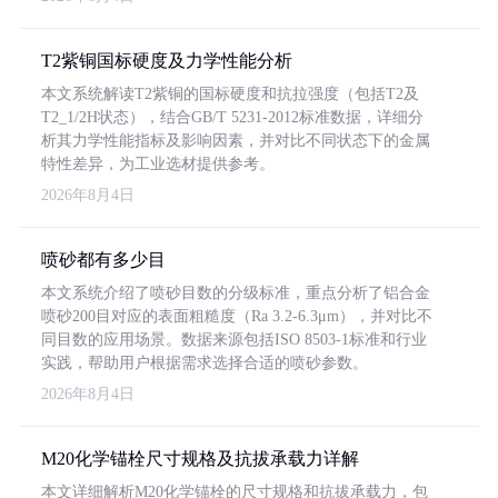
T2紫铜国标硬度及力学性能分析
本文系统解读T2紫铜的国标硬度和抗拉强度（包括T2及
T2_1/2H状态），结合GB/T 5231-2012标准数据，详细分
析其力学性能指标及影响因素，并对比不同状态下的金属
特性差异，为工业选材提供参考。
2026年8月4日
喷砂都有多少目
本文系统介绍了喷砂目数的分级标准，重点分析了铝合金
喷砂200目对应的表面粗糙度（Ra 3.2-6.3μm），并对比不
同目数的应用场景。数据来源包括ISO 8503-1标准和行业
实践，帮助用户根据需求选择合适的喷砂参数。
2026年8月4日
M20化学锚栓尺寸规格及抗拔承载力详解
本文详细解析M20化学锚栓的尺寸规格和抗拔承载力，包