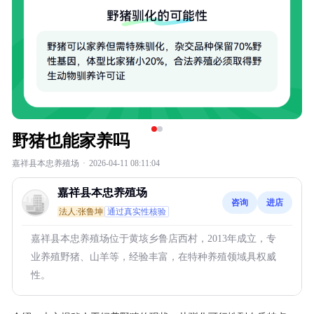
野猪也能家养吗
嘉祥县本忠养殖场
·
2026-04-11 08:11:04
嘉祥县本忠养殖场
咨询
进店
法人:张鲁坤
通过真实性核验
嘉祥县本忠养殖场位于黄垓乡鲁店西村，2013年成立，专
业养殖野猪、山羊等，经验丰富，在特种养殖领域具权威
性。