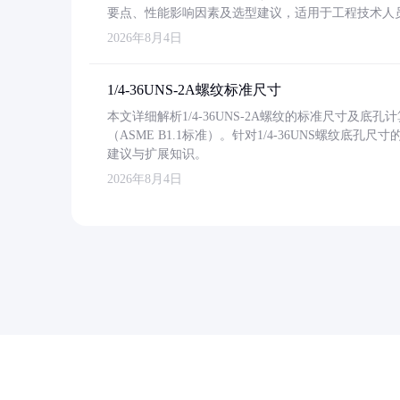
要点、性能影响因素及选型建议，适用于工程技术人
2026年8月4日
1/4-36UNS-2A螺纹标准尺寸
本文详细解析1/4-36UNS-2A螺纹的标准尺寸及
（ASME B1.1标准）。针对1/4-36UNS螺纹底
建议与扩展知识。
2026年8月4日