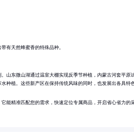
出带有天然蜂蜜香的特殊品种。
制。山东微山湖通过温室大棚实现反季节种植，内蒙古河套平原
节水种植。这些新产区在保持传统风味的同时，也发展出各具特
！它能精准匹配您的需求，快速定位专属商品，开启省心省力的