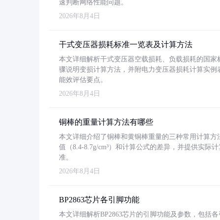
速判断网络性能问题。
2026年8月4日
干式变压器损耗标准一览表及计算方法
本文详细解析干式变压器空载损耗、负载损耗的国家标准（GB
骤说明变损计算方法，并附电力变压器损耗计算实例表格
能效评估要点。
2026年8月4日
铜棒的重量计算方法有哪些
本文详细介绍了铜棒和黄铜棒重量的三种常用计算方
值（8.4-8.7g/cm³）和计算公式的差异，并提供实际
准。
2026年8月4日
BP2863芯片各引脚功能
本文详细解析BP2863芯片的引脚功能及参数，包