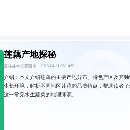
莲藕产地探秘
嘉祥县本忠养殖场
·
2026-04-11 08:10:51
介绍：
本文介绍莲藕的主要产地分布、特色产区及其独
生长环境，解析不同地区莲藕的品质特点，帮助读者了
这一常见水生蔬菜的地理渊源。