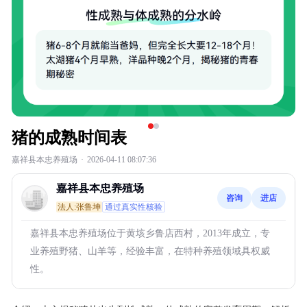
猪的成熟时间表
嘉祥县本忠养殖场
·
2026-04-11 08:07:36
嘉祥县本忠养殖场
咨询
进店
法人:张鲁坤
通过真实性核验
嘉祥县本忠养殖场位于黄垓乡鲁店西村，2013年成立，专
业养殖野猪、山羊等，经验丰富，在特种养殖领域具权威
性。