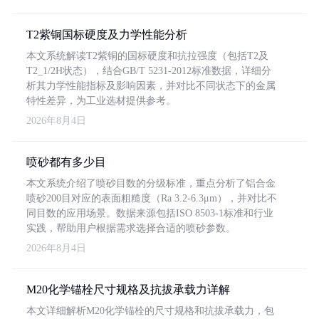
T2紫铜国标硬度及力学性能分析
本文系统解读T2紫铜的国标硬度和抗拉强度（包括T2及
T2_1/2H状态），结合GB/T 5231-2012标准数据，详细分
析其力学性能指标及影响因素，并对比不同状态下的金属
特性差异，为工业选材提供参考。
2026年8月4日
喷砂都有多少目
本文系统介绍了喷砂目数的分级标准，重点分析了铝合金
喷砂200目对应的表面粗糙度（Ra 3.2-6.3μm），并对比不
同目数的应用场景。数据来源包括ISO 8503-1标准和行业
实践，帮助用户根据需求选择合适的喷砂参数。
2026年8月4日
M20化学锚栓尺寸规格及抗拔承载力详解
本文详细解析M20化学锚栓的尺寸规格和抗拔承载力，包