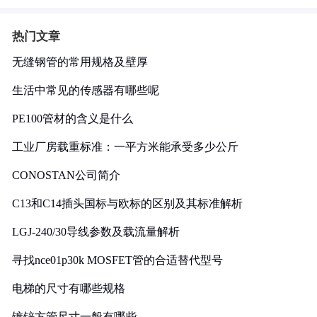
热门文章
无缝钢管的常用规格及壁厚
生活中常见的传感器有哪些呢
PE100管材的含义是什么
工业厂房载重标准：一平方米能承受多少公斤
CONOSTAN公司简介
C13和C14插头国标与欧标的区别及其标准解析
LGJ-240/30导线参数及载流量解析
寻找nce01p30k MOSFET管的合适替代型号
电梯的尺寸有哪些规格
镀锌方管尺寸一般有哪些