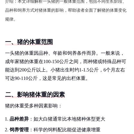
介绍：
本文详细解析一头猪的一般体重范围，包括不同生长阶段、
品种和饲养方式对猪体重的影响，帮助读者全面了解猪的体重变化
规律。
一、猪的体重范围
一头猪的体重因品种、年龄和饲养条件而异。一般来说，
成年家猪的体重在100-150公斤之间，而种猪或特殊品种可
能达到200公斤以上。小猪出生时约1-1.5公斤，6个月左右
可达90-110公斤，这是常见的出栏体重。
二、影响猪体重的因素
猪的体重受多种因素影响：
品种差异
：如大白猪通常比本地猪种体型更大
饲养管理
：科学的饲料配比能促进健康增重