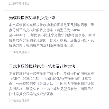
2026年8月4日
光模块接收功率多少是正常
本文详细解答光模块接收功率的正常范围及影响因素，重
点分析千兆光模块的收光标准（典型值为-3dBm
至-24dBm），并提供不同速率光模块的参考值表格。同时
解释功率异常的常见原因（如光纤损耗、连接器问题）及
解决方案，帮助用户快速判断网络性能问题。
2026年8月4日
干式变压器损耗标准一览表及计算方法
本文详细解析干式变压器空载损耗、负载损耗的国家标准
（GB/T 10228-2015），提供1000kVA变压器损耗计算实
例，分步骤说明变损计算方法，并附电力变压器损耗计算
实例表格，涵盖SCB10/SCB13等常见型号参数，指导用户
快速掌握变压器能效评估要点。
2026年8月4日