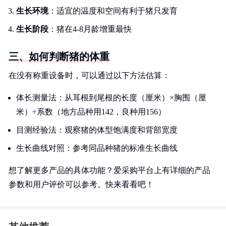
生长环境
：适宜的温度和空间有利于猪只发育
生长阶段
：猪在4-8月龄增重最快
三、如何判断猪的体重
在没有称重设备时，可以通过以下方法估算：
体长测量法：从耳根到尾根的长度（厘米）×胸围（厘
米）÷系数（地方品种用142，良种用156）
目测经验法：观察猪的体型饱满度和背部宽度
生长曲线对照：参考同品种猪的标准生长曲线
想了解更多产品的具体功能？爱采购平台上有详细的产品
参数和用户评价可以参考。快来看看吧！