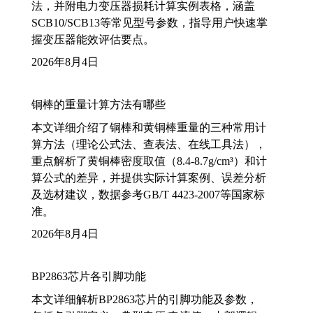
法，并附电力变压器损耗计算实例表格，涵盖
SCB10/SCB13等常见型号参数，指导用户快速掌
握变压器能效评估要点。
2026年8月4日
铜棒的重量计算方法有哪些
本文详细介绍了铜棒和黄铜棒重量的三种常用计
算方法（理论公式法、查表法、在线工具法），
重点解析了黄铜棒密度取值（8.4-8.7g/cm³）和计
算公式的差异，并提供实际计算案例、误差分析
及选材建议，数据参考GB/T 4423-2007等国家标
准。
2026年8月4日
BP2863芯片各引脚功能
本文详细解析BP2863芯片的引脚功能及参数，