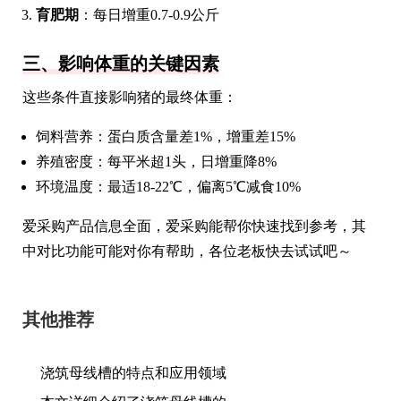
育肥期
：每日增重0.7-0.9公斤
三、影响体重的关键因素
这些条件直接影响猪的最终体重：
饲料营养：蛋白质含量差1%，增重差15%
养殖密度：每平米超1头，日增重降8%
环境温度：最适18-22℃，偏离5℃减食10%
爱采购产品信息全面，爱采购能帮你快速找到参考，其
中对比功能可能对你有帮助，各位老板快去试试吧～
其他推荐
浇筑母线槽的特点和应用领域