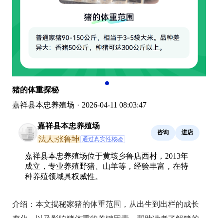
猪的体重探秘
嘉祥县本忠养殖场
·
2026-04-11 08:03:47
嘉祥县本忠养殖场
咨询
进店
法人:张鲁坤
通过真实性核验
嘉祥县本忠养殖场位于黄垓乡鲁店西村，2013年
成立，专业养殖野猪、山羊等，经验丰富，在特
种养殖领域具权威性。
介绍：
本文揭秘家猪的体重范围，从出生到出栏的成长