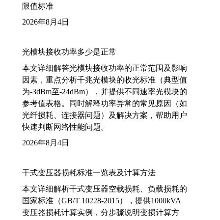
限值标准
2026年8月4日
光模块接收功率多少是正常
本文详细解答光模块接收功率的正常范围及影响
因素，重点分析千兆光模块的收光标准（典型值
为-3dBm至-24dBm），并提供不同速率光模块的
参考值表格。同时解释功率异常的常见原因（如
光纤损耗、连接器问题）及解决方案，帮助用户
快速判断网络性能问题。
2026年8月4日
干式变压器损耗标准一览表及计算方法
本文详细解析干式变压器空载损耗、负载损耗的
国家标准（GB/T 10228-2015），提供1000kVA
变压器损耗计算实例，分步骤说明变损计算方