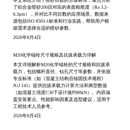
本文系统介绍了喷砂目数的分级标准，重点分析
了铝合金喷砂200目对应的表面粗糙度（Ra 3.2-
6.3μm），并对比不同目数的应用场景。数据来
源包括ISO 8503-1标准和行业实践，帮助用户根
据需求选择合适的喷砂参数。
2026年8月4日
M20化学锚栓尺寸规格及抗拔承载力详解
本文详细解析M20化学锚栓的尺寸规格和抗拔承
载力，包括螺杆直径、钻孔尺寸等参数，并依据
专业标准（如《混凝土结构后锚固技术规程》
JGJ 145）提供抗拔承载力计算方法和典型数值
（如混凝土强度C30下设计值约80kN）。内容涵
盖安装要点、性能影响因素及选型建议，适用于
工程技术人员参考。
2026年8月4日