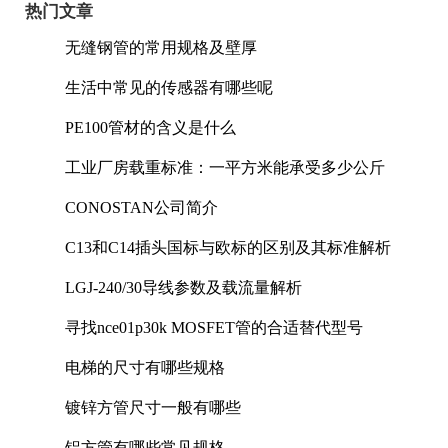
热门文章
无缝钢管的常用规格及壁厚
生活中常见的传感器有哪些呢
PE100管材的含义是什么
工业厂房载重标准：一平方米能承受多少公斤
CONOSTAN公司简介
C13和C14插头国标与欧标的区别及其标准解析
LGJ-240/30导线参数及载流量解析
寻找nce01p30k MOSFET管的合适替代型号
电梯的尺寸有哪些规格
镀锌方管尺寸一般有哪些
铝方管有哪些常见规格