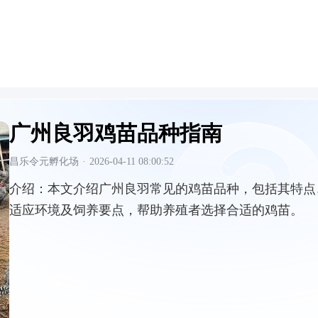
广州良羽鸡苗品种指南
昌乐令元孵化场
·
2026-04-11 08:00:52
介绍：
本文介绍广州良羽常见的鸡苗品种，包括其特点
适应环境及饲养要点，帮助养殖者选择合适的鸡苗。