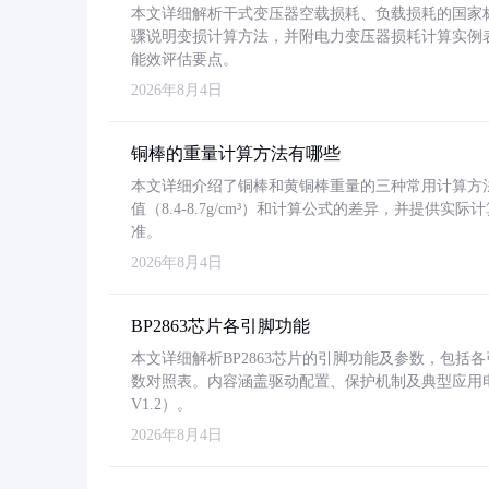
本文详细解析干式变压器空载损耗、负载损耗的国家标准（GB
骤说明变损计算方法，并附电力变压器损耗计算实例表格
能效评估要点。
2026年8月4日
铜棒的重量计算方法有哪些
本文详细介绍了铜棒和黄铜棒重量的三种常用计算方
值（8.4-8.7g/cm³）和计算公式的差异，并提供实际
准。
2026年8月4日
BP2863芯片各引脚功能
本文详细解析BP2863芯片的引脚功能及参数，包
数对照表。内容涵盖驱动配置、保护机制及典型应用
V1.2）。
2026年8月4日