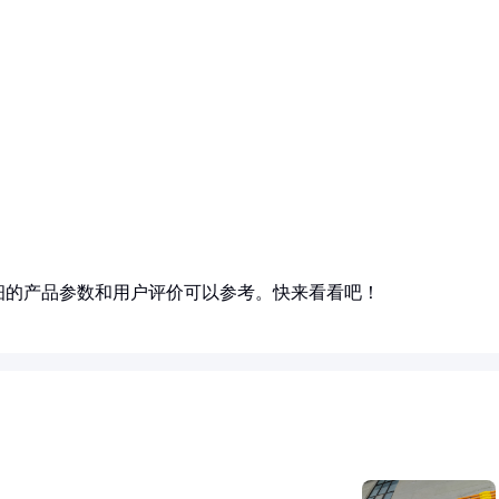
细的产品参数和用户评价可以参考。快来看看吧！