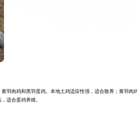
、黄羽肉鸡和黑羽蛋鸡。本地土鸡适应性强，适合散养；黄羽肉
高，适合蛋鸡养殖。