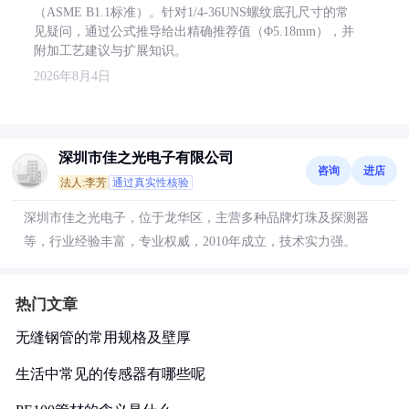
（ASME B1.1标准）。针对1/4-36UNS螺纹底孔尺寸的常
见疑问，通过公式推导给出精确推荐值（Φ5.18mm），并
附加工艺建议与扩展知识。
2026年8月4日
深圳市佳之光电子有限公司
咨询
进店
法人:李芳
通过真实性核验
深圳市佳之光电子，位于龙华区，主营多种品牌灯珠及探测器
等，行业经验丰富，专业权威，2010年成立，技术实力强。
热门文章
无缝钢管的常用规格及壁厚
生活中常见的传感器有哪些呢