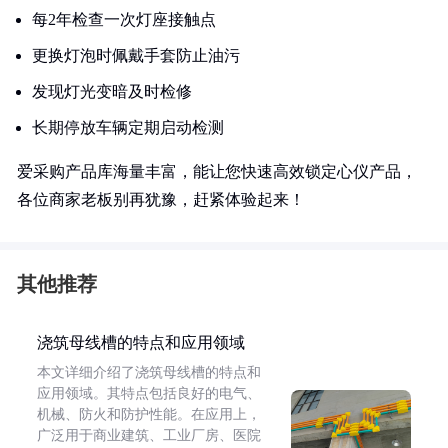
每2年检查一次灯座接触点
更换灯泡时佩戴手套防止油污
发现灯光变暗及时检修
长期停放车辆定期启动检测
爱采购产品库海量丰富，能让您快速高效锁定心仪产品，
各位商家老板别再犹豫，赶紧体验起来！
其他推荐
浇筑母线槽的特点和应用领域
本文详细介绍了浇筑母线槽的特点和
应用领域。其特点包括良好的电气、
机械、防火和防护性能。在应用上，
广泛用于商业建筑、工业厂房、医院