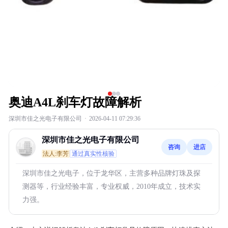
奥迪A4L刹车灯故障解析
深圳市佳之光电子有限公司
·
2026-04-11 07:29:36
深圳市佳之光电子有限公司
咨询
进店
法人:李芳
通过真实性核验
深圳市佳之光电子，位于龙华区，主营多种品牌灯珠及探
测器等，行业经验丰富，专业权威，2010年成立，技术实
力强。