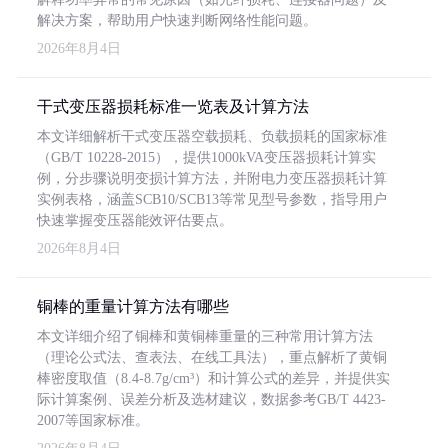
解决方案，帮助用户快速判断网络性能问题。
2026年8月4日
干式变压器损耗标准一览表及计算方法
本文详细解析干式变压器空载损耗、负载损耗的国家标准
（GB/T 10228-2015），提供1000kVA变压器损耗计算实
例，分步骤说明变损计算方法，并附电力变压器损耗计算
实例表格，涵盖SCB10/SCB13等常见型号参数，指导用户
快速掌握变压器能效评估要点。
2026年8月4日
铜棒的重量计算方法有哪些
本文详细介绍了铜棒和黄铜棒重量的三种常用计算方法
（理论公式法、查表法、在线工具法），重点解析了黄铜
棒密度取值（8.4-8.7g/cm³）和计算公式的差异，并提供实
际计算案例、误差分析及选材建议，数据参考GB/T 4423-
2007等国家标准。