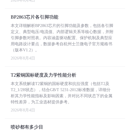
2026年8月4日
BP2863芯片各引脚功能
本文详细解析BP2863芯片的引脚功能及参数，包括各引脚
定义、典型电压/电流值、内部逻辑关系等核心数据，并附
引脚参数对照表。内容涵盖驱动配置、保护机制及典型应
用电路设计要点，数据参考自杭州士兰微电子官方规格书
（版本V1.2）。
2026年8月4日
T2紫铜国标硬度及力学性能分析
本文系统解读T2紫铜的国标硬度和抗拉强度（包括T2及
T2_1/2H状态），结合GB/T 5231-2012标准数据，详细分
析其力学性能指标及影响因素，并对比不同状态下的金属
特性差异，为工业选材提供参考。
2026年8月4日
喷砂都有多少目