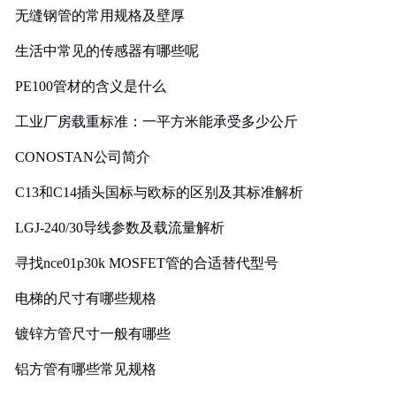
无缝钢管的常用规格及壁厚
生活中常见的传感器有哪些呢
PE100管材的含义是什么
工业厂房载重标准：一平方米能承受多少公斤
CONOSTAN公司简介
C13和C14插头国标与欧标的区别及其标准解析
LGJ-240/30导线参数及载流量解析
寻找nce01p30k MOSFET管的合适替代型号
电梯的尺寸有哪些规格
镀锌方管尺寸一般有哪些
铝方管有哪些常见规格