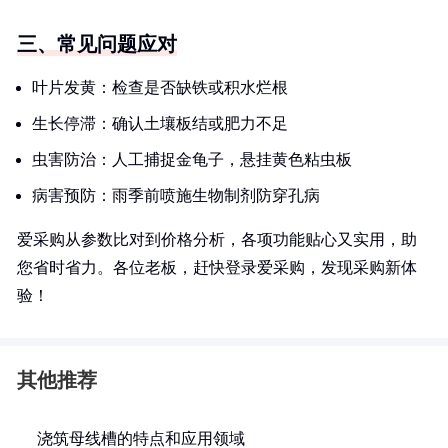
三、常见问题应对
叶片发黄：检查是否缺铁或积水烂根
生长停滞：确认土壤板结或肥力不足
虫害防治：人工捕捉金龟子，悬挂黄色粘虫板
病害预防：雨季前喷施生物制剂防穿孔病
爱采购从参数比对到价格分析，各项功能贴心又实用，助
您省时省力。各位老板，赶快登录爱采购，发现采购新体
验！
其他推荐
浇筑母线槽的特点和应用领域