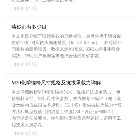
2026年8月4日
喷砂都有多少目
本文系统介绍了喷砂目数的分级标准，重点分析了铝合金
喷砂200目对应的表面粗糙度（Ra 3.2-6.3μm），并对比不
同目数的应用场景。数据来源包括ISO 8503-1标准和行业
实践，帮助用户根据需求选择合适的喷砂参数。
2026年8月4日
M20化学锚栓尺寸规格及抗拔承载力详解
本文详细解析M20化学锚栓的尺寸规格和抗拔承载力，包
括螺杆直径、钻孔尺寸等参数，并依据专业标准（如《混
凝土结构后锚固技术规程》JGJ 145）提供抗拔承载力计算
方法和典型数值（如混凝土强度C30下设计值约80kN）。
内容涵盖安装要点、性能影响因素及选型建议，适用于工
程技术人员参考。
2026年8月4日