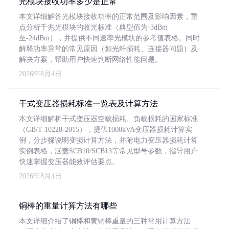
光模块接收功率多少是正常
本文详细解答光模块接收功率的正常范围及影响因素，重
点分析千兆光模块的收光标准（典型值为-3dBm
至-24dBm），并提供不同速率光模块的参考值表格。同时
解释功率异常的常见原因（如光纤损耗、连接器问题）及
解决方案，帮助用户快速判断网络性能问题。
2026年8月4日
干式变压器损耗标准一览表及计算方法
本文详细解析干式变压器空载损耗、负载损耗的国家标准
（GB/T 10228-2015），提供1000kVA变压器损耗计算实
例，分步骤说明变损计算方法，并附电力变压器损耗计算
实例表格，涵盖SCB10/SCB13等常见型号参数，指导用户
快速掌握变压器能效评估要点。
2026年8月4日
铜棒的重量计算方法有哪些
本文详细介绍了铜棒和黄铜棒重量的三种常用计算方法