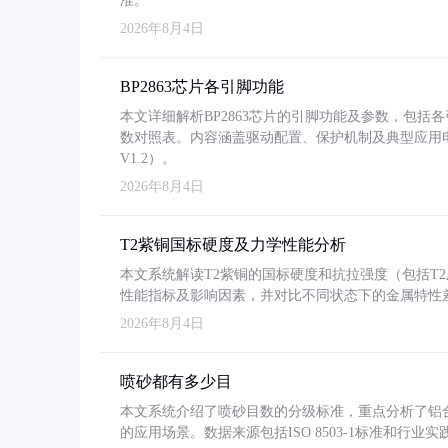
准。
2026年8月4日
BP2863芯片各引脚功能
本文详细解析BP2863芯片的引脚功能及参数，包
数对照表。内容涵盖驱动配置、保护机制及典型应用
V1.2）。
2026年8月4日
T2紫铜国标硬度及力学性能分析
本文系统解读T2紫铜的国标硬度和抗拉强度（包括T2及T2
性能指标及影响因素，并对比不同状态下的金属特性
2026年8月4日
喷砂都有多少目
本文系统介绍了喷砂目数的分级标准，重点分析了铝合金喷
的应用场景。数据来源包括ISO 8503-1标准和行