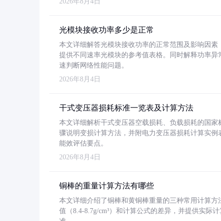
2026年8月4日
光模块接收功率多少是正常
本文详细解答光模块接收功率的正常范围及影响因素，重
提供不同速率光模块的参考值表格。同时解释功率异
速判断网络性能问题。
2026年8月4日
干式变压器损耗标准一览表及计算方法
本文详细解析干式变压器空载损耗、负载损耗的国家标准（GB
骤说明变损计算方法，并附电力变压器损耗计算实例表格
能效评估要点。
2026年8月4日
铜棒的重量计算方法有哪些
本文详细介绍了铜棒和黄铜棒重量的三种常用计算方
值（8.4-8.7g/cm³）和计算公式的差异，并提供实际