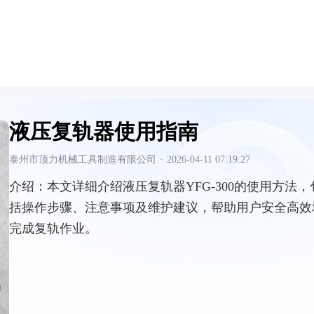
液压复轨器使用指南
泰州市顶力机械工具制造有限公司
·
2026-04-11 07:19:27
介绍：
本文详细介绍液压复轨器YFG-300的使用方法，
括操作步骤、注意事项及维护建议，帮助用户安全高效
完成复轨作业。