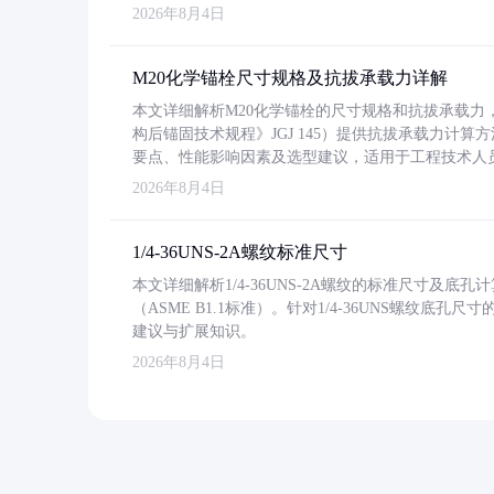
2026年8月4日
M20化学锚栓尺寸规格及抗拔承载力详解
本文详细解析M20化学锚栓的尺寸规格和抗拔承载
构后锚固技术规程》JGJ 145）提供抗拔承载力计算
要点、性能影响因素及选型建议，适用于工程技术人
2026年8月4日
1/4-36UNS-2A螺纹标准尺寸
本文详细解析1/4-36UNS-2A螺纹的标准尺寸及
（ASME B1.1标准）。针对1/4-36UNS螺纹底
建议与扩展知识。
2026年8月4日