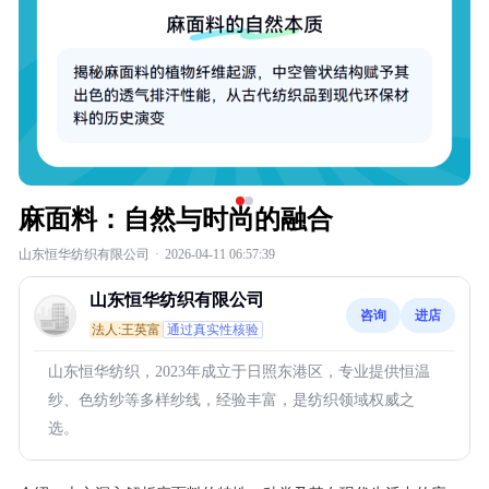
麻面料：自然与时尚的融合
山东恒华纺织有限公司
·
2026-04-11 06:57:39
山东恒华纺织有限公司
咨询
进店
法人:王英富
通过真实性核验
山东恒华纺织，2023年成立于日照东港区，专业提供恒温
纱、色纺纱等多样纱线，经验丰富，是纺织领域权威之
选。