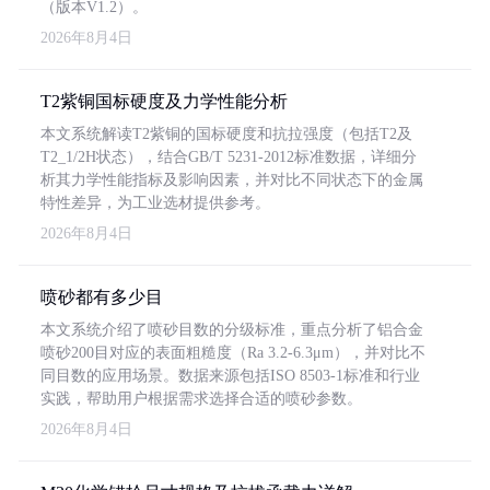
（版本V1.2）。
2026年8月4日
T2紫铜国标硬度及力学性能分析
本文系统解读T2紫铜的国标硬度和抗拉强度（包括T2及
T2_1/2H状态），结合GB/T 5231-2012标准数据，详细分
析其力学性能指标及影响因素，并对比不同状态下的金属
特性差异，为工业选材提供参考。
2026年8月4日
喷砂都有多少目
本文系统介绍了喷砂目数的分级标准，重点分析了铝合金
喷砂200目对应的表面粗糙度（Ra 3.2-6.3μm），并对比不
同目数的应用场景。数据来源包括ISO 8503-1标准和行业
实践，帮助用户根据需求选择合适的喷砂参数。
2026年8月4日