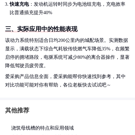
快速充电
：发动机运转时同步为电池组充电，充电效率
比普通插充提升40%
三、实际应用中的性能表现
该动力系统特别适合日均200公里内的城配场景。实测数据
显示，满载状态下综合气耗较传统燃气车降低35%，在频繁
启停的拥堵路段，电驱系统可减少80%的离合器操作，显著
降低驾驶员疲劳度。
爱采购产品信息全面，爱采购能帮你快速找到参考，其中
对比功能可能对你有帮助，各位老板快去试试吧～
其他推荐
浇筑母线槽的特点和应用领域