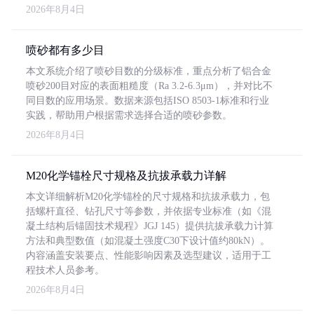
2026年8月4日
喷砂都有多少目
本文系统介绍了喷砂目数的分级标准，重点分析了铝合金
喷砂200目对应的表面粗糙度（Ra 3.2-6.3μm），并对比不
同目数的应用场景。数据来源包括ISO 8503-1标准和行业
实践，帮助用户根据需求选择合适的喷砂参数。
2026年8月4日
M20化学锚栓尺寸规格及抗拔承载力详解
本文详细解析M20化学锚栓的尺寸规格和抗拔承载力，包
括螺杆直径、钻孔尺寸等参数，并依据专业标准（如《混
凝土结构后锚固技术规程》JGJ 145）提供抗拔承载力计算
方法和典型数值（如混凝土强度C30下设计值约80kN）。
内容涵盖安装要点、性能影响因素及选型建议，适用于工
程技术人员参考。
2026年8月4日