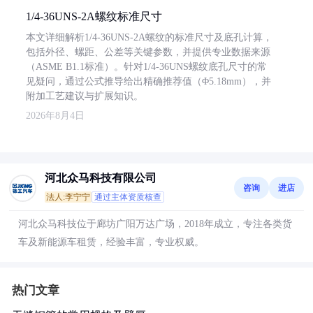
1/4-36UNS-2A螺纹标准尺寸
本文详细解析1/4-36UNS-2A螺纹的标准尺寸及底孔计算，
包括外径、螺距、公差等关键参数，并提供专业数据来源
（ASME B1.1标准）。针对1/4-36UNS螺纹底孔尺寸的常
见疑问，通过公式推导给出精确推荐值（Φ5.18mm），并
附加工艺建议与扩展知识。
2026年8月4日
河北众马科技有限公司
咨询
进店
法人:李宁宁
通过主体资质核查
河北众马科技位于廊坊广阳万达广场，2018年成立，专注各类货
车及新能源车租赁，经验丰富，专业权威。
热门文章