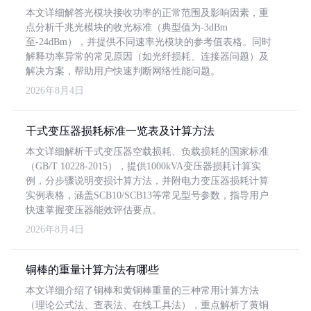
本文详细解答光模块接收功率的正常范围及影响因素，重
点分析千兆光模块的收光标准（典型值为-3dBm
至-24dBm），并提供不同速率光模块的参考值表格。同时
解释功率异常的常见原因（如光纤损耗、连接器问题）及
解决方案，帮助用户快速判断网络性能问题。
2026年8月4日
干式变压器损耗标准一览表及计算方法
本文详细解析干式变压器空载损耗、负载损耗的国家标准
（GB/T 10228-2015），提供1000kVA变压器损耗计算实
例，分步骤说明变损计算方法，并附电力变压器损耗计算
实例表格，涵盖SCB10/SCB13等常见型号参数，指导用户
快速掌握变压器能效评估要点。
2026年8月4日
铜棒的重量计算方法有哪些
本文详细介绍了铜棒和黄铜棒重量的三种常用计算方法
（理论公式法、查表法、在线工具法），重点解析了黄铜