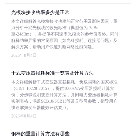
光模块接收功率多少是正常
本文详细解答光模块接收功率的正常范围及影响因素，重
点分析千兆光模块的收光标准（典型值为-3dBm
至-24dBm），并提供不同速率光模块的参考值表格。同时
解释功率异常的常见原因（如光纤损耗、连接器问题）及
解决方案，帮助用户快速判断网络性能问题。
2026年8月4日
干式变压器损耗标准一览表及计算方法
本文详细解析干式变压器空载损耗、负载损耗的国家标准
（GB/T 10228-2015），提供1000kVA变压器损耗计算实
例，分步骤说明变损计算方法，并附电力变压器损耗计算
实例表格，涵盖SCB10/SCB13等常见型号参数，指导用户
快速掌握变压器能效评估要点。
2026年8月4日
铜棒的重量计算方法有哪些