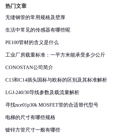
热门文章
无缝钢管的常用规格及壁厚
生活中常见的传感器有哪些呢
PE100管材的含义是什么
工业厂房载重标准：一平方米能承受多少公斤
CONOSTAN公司简介
C13和C14插头国标与欧标的区别及其标准解析
LGJ-240/30导线参数及载流量解析
寻找nce01p30k MOSFET管的合适替代型号
电梯的尺寸有哪些规格
镀锌方管尺寸一般有哪些