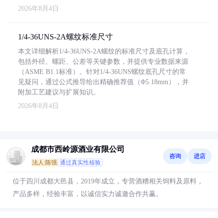
2026年8月4日
1/4-36UNS-2A螺纹标准尺寸
本文详细解析1/4-36UNS-2A螺纹的标准尺寸及底孔计算，
包括外径、螺距、公差等关键参数，并提供专业数据来源
（ASME B1.1标准）。针对1/4-36UNS螺纹底孔尺寸的常
见疑问，通过公式推导给出精确推荐值（Φ5.18mm），并
附加工艺建议与扩展知识。
2026年8月4日
成都市西岭源酒业有限公司
咨询
进店
法人:陈强
通过真实性核验
位于四川成都大邑县，2019年成立，专营酒糟相关饲料及原料，
产品多样，经验丰富，以诚信实力诚邀合作共赢。