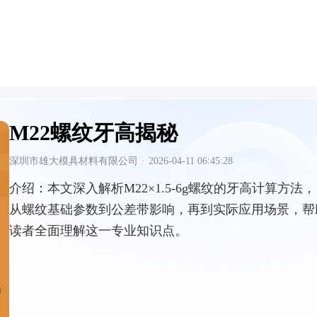
M22螺纹牙高揭秘
深圳市雄大模具材料有限公司
·
2026-04-11 06:45:28
介绍：
本文深入解析M22×1.5-6g螺纹的牙高计算方法，
从螺纹基础参数到公差带影响，再到实际应用场景，帮
读者全面理解这一专业知识点。