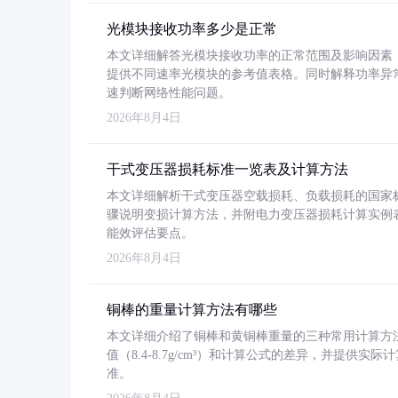
光模块接收功率多少是正常
本文详细解答光模块接收功率的正常范围及影响因素，重
提供不同速率光模块的参考值表格。同时解释功率异
速判断网络性能问题。
2026年8月4日
干式变压器损耗标准一览表及计算方法
本文详细解析干式变压器空载损耗、负载损耗的国家标准（GB
骤说明变损计算方法，并附电力变压器损耗计算实例表格
能效评估要点。
2026年8月4日
铜棒的重量计算方法有哪些
本文详细介绍了铜棒和黄铜棒重量的三种常用计算方
值（8.4-8.7g/cm³）和计算公式的差异，并提供实际
准。