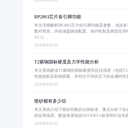
2026年8月4日
BP2863芯片各引脚功能
本文详细解析BP2863芯片的引脚功能及参数，包
数对照表。内容涵盖驱动配置、保护机制及典型应用
V1.2）。
2026年8月4日
T2紫铜国标硬度及力学性能分析
本文系统解读T2紫铜的国标硬度和抗拉强度（包括T2及T2
性能指标及影响因素，并对比不同状态下的金属特性
2026年8月4日
喷砂都有多少目
本文系统介绍了喷砂目数的分级标准，重点分析了铝合金喷
的应用场景。数据来源包括ISO 8503-1标准和行
2026年8月4日