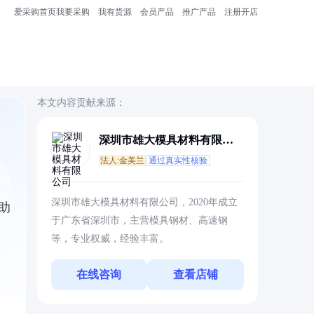
爱采购首页
我要采购
我有货源
会员产品
推广产品
注册开店
本文内容贡献来源：
深圳市雄大模具材料有限公
司
法人:金美兰
通过真实性核验
深圳市雄大模具材料有限公司，2020年成立
助
于广东省深圳市，主营模具钢材、高速钢
等，专业权威，经验丰富。
在线咨询
查看店铺