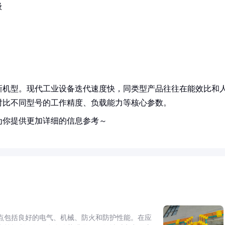
级
新机型。现代工业设备迭代速度快，同类型产品往往在能效比和
对比不同型号的工作精度、负载能力等核心参数。
为你提供更加详细的信息参考～
点包括良好的电气、机械、防火和防护性能。在应