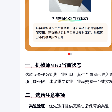
一、机械师MK2当前状态
这款设备作为经典工业机型，其生产周期已进入
项可能受限。建议通过专业工业品交易平台或授
二、选购注意事项
渠道验证
：优先选择提供完整售后保障的渠道