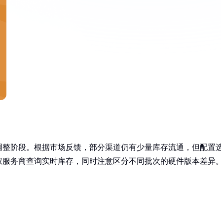
调整阶段。根据市场反馈，部分渠道仍有少量库存流通，但配置
权服务商查询实时库存，同时注意区分不同批次的硬件版本差异