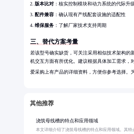
版本比对
：核实控制模块和动力系统的代际升
配件兼容
：确认现有产线配套设施的适配性
维保服务
：了解厂家技术支持周期
三、替代方案考量
若该型号确实缺货，可关注采用相似技术架构的
机交互方面有所优化。建议根据具体加工需求，
爱采购上有产品的详细资料，方便你参考选择。
其他推荐
浇筑母线槽的特点和应用领域
本文详细介绍了浇筑母线槽的特点和应用领域。其特