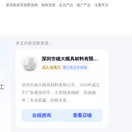
爱采购首页
我要采购
我有货源
会员产品
推广产品
注册开店
本文内容贡献来源：
深圳市雄大模具材料有限公
司
法人:金美兰
通过真实性核验
深圳市雄大模具材料有限公司，2020年成立
工
于广东省深圳市，主营模具钢材、高速钢
等，专业权威，经验丰富。
在线咨询
查看店铺