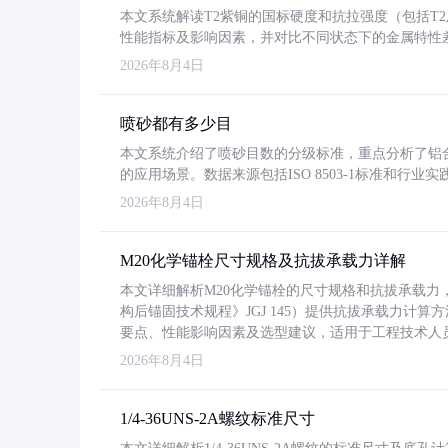
本文系统解读T2紫铜的国标硬度和抗拉强度（包括T2及T2
性能指标及影响因素，并对比不同状态下的金属特性
2026年8月4日
喷砂都有多少目
本文系统介绍了喷砂目数的分级标准，重点分析了铝合金喷
的应用场景。数据来源包括ISO 8503-1标准和行
2026年8月4日
M20化学锚栓尺寸规格及抗拔承载力详解
本文详细解析M20化学锚栓的尺寸规格和抗拔承载
构后锚固技术规程》JGJ 145）提供抗拔承载力计算
要点、性能影响因素及选型建议，适用于工程技术人
2026年8月4日
1/4-36UNS-2A螺纹标准尺寸