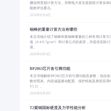
骤说明变损计算方法，并附电力变压器损耗计算实例表格
能效评估要点。
2026年8月4日
铜棒的重量计算方法有哪些
本文详细介绍了铜棒和黄铜棒重量的三种常用计算方
值（8.4-8.7g/cm³）和计算公式的差异，并提供实际
准。
2026年8月4日
BP2863芯片各引脚功能
本文详细解析BP2863芯片的引脚功能及参数，包
数对照表。内容涵盖驱动配置、保护机制及典型应用
V1.2）。
2026年8月4日
T2紫铜国标硬度及力学性能分析