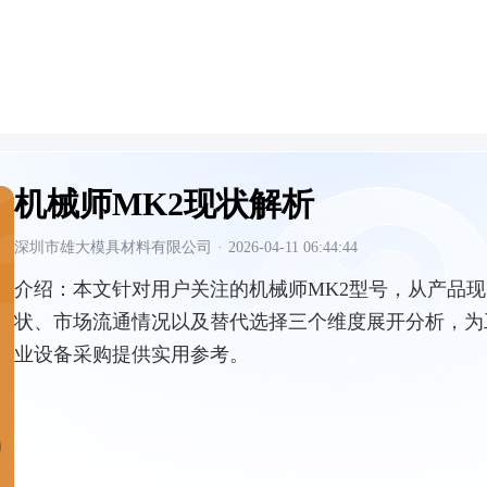
机械师MK2现状解析
深圳市雄大模具材料有限公司
·
2026-04-11 06:44:44
介绍：
本文针对用户关注的机械师MK2型号，从产品现
状、市场流通情况以及替代选择三个维度展开分析，为
业设备采购提供实用参考。