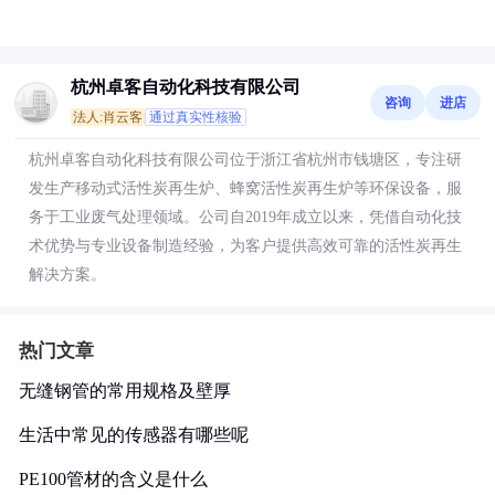
杭州卓客自动化科技有限公司
咨询
进店
法人:肖云客
通过真实性核验
杭州卓客自动化科技有限公司位于浙江省杭州市钱塘区，专注研
发生产移动式活性炭再生炉、蜂窝活性炭再生炉等环保设备，服
务于工业废气处理领域。公司自2019年成立以来，凭借自动化技
术优势与专业设备制造经验，为客户提供高效可靠的活性炭再生
解决方案。
热门文章
无缝钢管的常用规格及壁厚
生活中常见的传感器有哪些呢
PE100管材的含义是什么