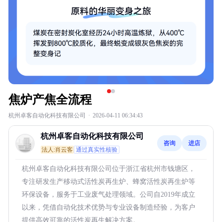
焦炉产焦全流程
杭州卓客自动化科技有限公司
·
2026-04-11 06:34:43
杭州卓客自动化科技有限公司
咨询
进店
法人:肖云客
通过真实性核验
杭州卓客自动化科技有限公司位于浙江省杭州市钱塘区，
专注研发生产移动式活性炭再生炉、蜂窝活性炭再生炉等
环保设备，服务于工业废气处理领域。公司自2019年成立
以来，凭借自动化技术优势与专业设备制造经验，为客户
提供高效可靠的活性炭再生解决方案。