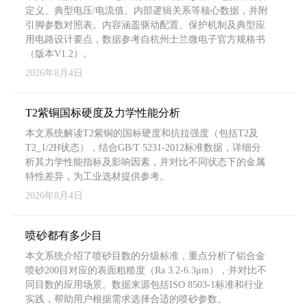
定义、典型电压/电流值、内部逻辑关系等核心数据，并附
引脚参数对照表。内容涵盖驱动配置、保护机制及典型应
用电路设计要点，数据参考自杭州士兰微电子官方规格书
（版本V1.2）。
2026年8月4日
T2紫铜国标硬度及力学性能分析
本文系统解读T2紫铜的国标硬度和抗拉强度（包括T2及
T2_1/2H状态），结合GB/T 5231-2012标准数据，详细分
析其力学性能指标及影响因素，并对比不同状态下的金属
特性差异，为工业选材提供参考。
2026年8月4日
喷砂都有多少目
本文系统介绍了喷砂目数的分级标准，重点分析了铝合金
喷砂200目对应的表面粗糙度（Ra 3.2-6.3μm），并对比不
同目数的应用场景。数据来源包括ISO 8503-1标准和行业
实践，帮助用户根据需求选择合适的喷砂参数。