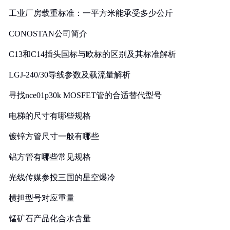
工业厂房载重标准：一平方米能承受多少公斤
CONOSTAN公司简介
C13和C14插头国标与欧标的区别及其标准解析
LGJ-240/30导线参数及载流量解析
寻找nce01p30k MOSFET管的合适替代型号
电梯的尺寸有哪些规格
镀锌方管尺寸一般有哪些
铝方管有哪些常见规格
光线传媒参投三国的星空爆冷
横担型号对应重量
锰矿石产品化合水含量