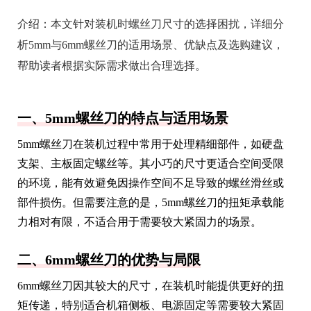
介绍：
本文针对装机时螺丝刀尺寸的选择困扰，详细分
析5mm与6mm螺丝刀的适用场景、优缺点及选购建议，
帮助读者根据实际需求做出合理选择。
一、5mm螺丝刀的特点与适用场景
5mm螺丝刀在装机过程中常用于处理精细部件，如硬盘
支架、主板固定螺丝等。其小巧的尺寸更适合空间受限
的环境，能有效避免因操作空间不足导致的螺丝滑丝或
部件损伤。但需要注意的是，5mm螺丝刀的扭矩承载能
力相对有限，不适合用于需要较大紧固力的场景。
二、6mm螺丝刀的优势与局限
6mm螺丝刀因其较大的尺寸，在装机时能提供更好的扭
矩传递，特别适合机箱侧板、电源固定等需要较大紧固