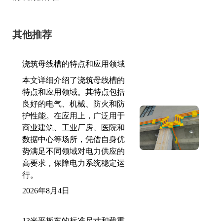
其他推荐
浇筑母线槽的特点和应用领域
本文详细介绍了浇筑母线槽的
特点和应用领域。其特点包括
良好的电气、机械、防火和防
护性能。在应用上，广泛用于
商业建筑、工业厂房、医院和
数据中心等场所，凭借自身优
势满足不同领域对电力供应的
高要求，保障电力系统稳定运
行。
2026年8月4日
13米平板车的标准尺寸和载重