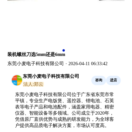
装机螺丝刀选5mm还是6mm
东莞小麦电子科技有限公司
·
2026-04-11 06:33:42
东莞小麦电子科技有限公司
咨询
进店
法人:郑云
东莞小麦电子科技有限公司位于广东省东莞市常
平镇，专业生产电饭煲、遥控器、锂电池、石英
表等电子产品和电池配件，涵盖家用电器、精密
仪器、智能设备等多领域。公司成立于2020年，
凭借原厂直供优势与成熟的研发能力，为全球客
户提供高品质电子解决方案，市场认可度高。