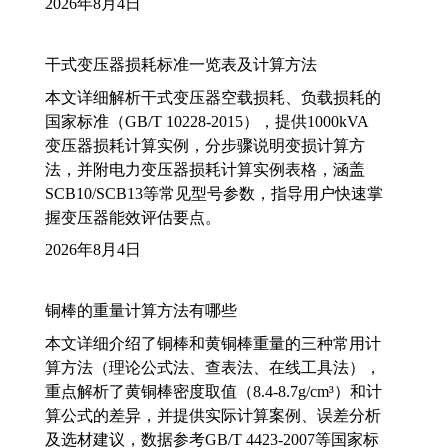
2026年8月4日
干式变压器损耗标准一览表及计算方法
本文详细解析干式变压器空载损耗、负载损耗的
国家标准（GB/T 10228-2015），提供1000kVA
变压器损耗计算实例，分步骤说明变损计算方
法，并附电力变压器损耗计算实例表格，涵盖
SCB10/SCB13等常见型号参数，指导用户快速掌
握变压器能效评估要点。
2026年8月4日
铜棒的重量计算方法有哪些
本文详细介绍了铜棒和黄铜棒重量的三种常用计
算方法（理论公式法、查表法、在线工具法），
重点解析了黄铜棒密度取值（8.4-8.7g/cm³）和计
算公式的差异，并提供实际计算案例、误差分析
及选材建议，数据参考GB/T 4423-2007等国家标