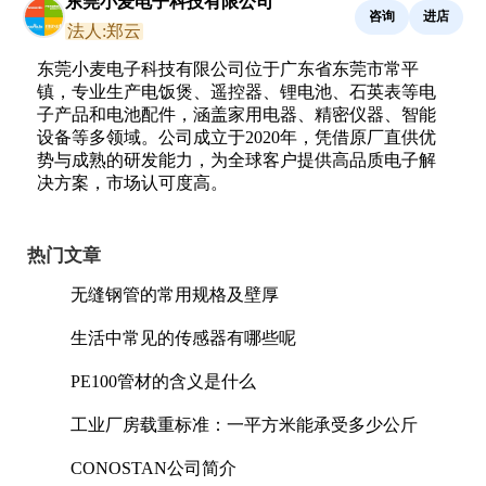
东莞小麦电子科技有限公司
咨询
进店
法人:郑云
东莞小麦电子科技有限公司位于广东省东莞市常平
镇，专业生产电饭煲、遥控器、锂电池、石英表等电
子产品和电池配件，涵盖家用电器、精密仪器、智能
设备等多领域。公司成立于2020年，凭借原厂直供优
势与成熟的研发能力，为全球客户提供高品质电子解
决方案，市场认可度高。
热门文章
无缝钢管的常用规格及壁厚
生活中常见的传感器有哪些呢
PE100管材的含义是什么
工业厂房载重标准：一平方米能承受多少公斤
CONOSTAN公司简介