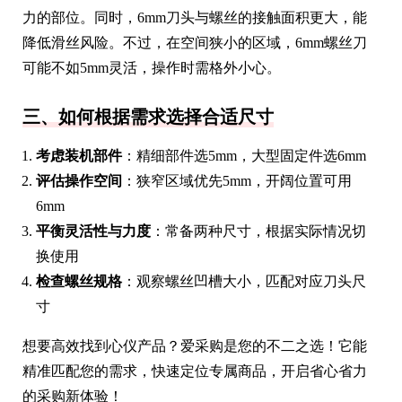
力的部位。同时，6mm刀头与螺丝的接触面积更大，能
降低滑丝风险。不过，在空间狭小的区域，6mm螺丝刀
可能不如5mm灵活，操作时需格外小心。
三、如何根据需求选择合适尺寸
考虑装机部件
：精细部件选5mm，大型固定件选6mm
评估操作空间
：狭窄区域优先5mm，开阔位置可用
6mm
平衡灵活性与力度
：常备两种尺寸，根据实际情况切
换使用
检查螺丝规格
：观察螺丝凹槽大小，匹配对应刀头尺
寸
想要高效找到心仪产品？爱采购是您的不二之选！它能
精准匹配您的需求，快速定位专属商品，开启省心省力
的采购新体验！