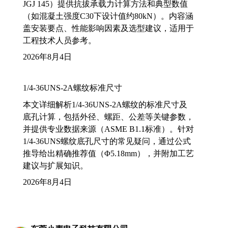
JGJ 145）提供抗拔承载力计算方法和典型数值
（如混凝土强度C30下设计值约80kN）。内容涵
盖安装要点、性能影响因素及选型建议，适用于
工程技术人员参考。
2026年8月4日
1/4-36UNS-2A螺纹标准尺寸
本文详细解析1/4-36UNS-2A螺纹的标准尺寸及
底孔计算，包括外径、螺距、公差等关键参数，
并提供专业数据来源（ASME B1.1标准）。针对
1/4-36UNS螺纹底孔尺寸的常见疑问，通过公式
推导给出精确推荐值（Φ5.18mm），并附加工艺
建议与扩展知识。
2026年8月4日