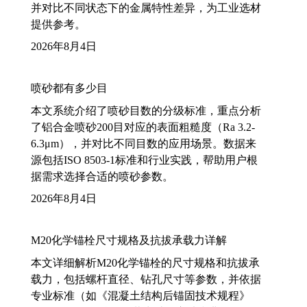
并对比不同状态下的金属特性差异，为工业选材
提供参考。
2026年8月4日
喷砂都有多少目
本文系统介绍了喷砂目数的分级标准，重点分析
了铝合金喷砂200目对应的表面粗糙度（Ra 3.2-
6.3μm），并对比不同目数的应用场景。数据来
源包括ISO 8503-1标准和行业实践，帮助用户根
据需求选择合适的喷砂参数。
2026年8月4日
M20化学锚栓尺寸规格及抗拔承载力详解
本文详细解析M20化学锚栓的尺寸规格和抗拔承
载力，包括螺杆直径、钻孔尺寸等参数，并依据
专业标准（如《混凝土结构后锚固技术规程》