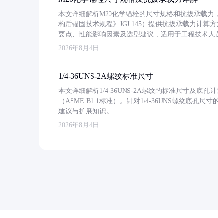
本文详细解析M20化学锚栓的尺寸规格和抗拔承载
构后锚固技术规程》JGJ 145）提供抗拔承载力计算
要点、性能影响因素及选型建议，适用于工程技术人
2026年8月4日
1/4-36UNS-2A螺纹标准尺寸
本文详细解析1/4-36UNS-2A螺纹的标准尺寸及
（ASME B1.1标准）。针对1/4-36UNS螺纹底
建议与扩展知识。
2026年8月4日