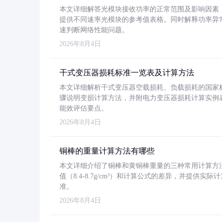
本文详细解答光模块接收功率的正常范围及影响因素，重
提供不同速率光模块的参考值表格。同时解释功率异
速判断网络性能问题。
2026年8月4日
干式变压器损耗标准一览表及计算方法
本文详细解析干式变压器空载损耗、负载损耗的国家标准（GB
骤说明变损计算方法，并附电力变压器损耗计算实例表格
能效评估要点。
2026年8月4日
铜棒的重量计算方法有哪些
本文详细介绍了铜棒和黄铜棒重量的三种常用计算方
值（8.4-8.7g/cm³）和计算公式的差异，并提供实际
准。
2026年8月4日