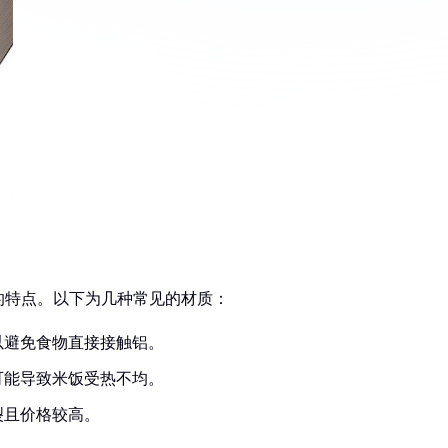
的特点。以下为几种常见的材质：
以避免食物直接接触铝。
可能导致米饭受热不均。
裂且价格较高。