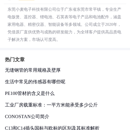
东莞小麦电子科技有限公司位于广东省东莞市常平镇，专业生产
电饭煲、遥控器、锂电池、石英表等电子产品和电池配件，涵盖
家用电器、精密仪器、智能设备等多领域。公司成立于2020年，
凭借原厂直供优势与成熟的研发能力，为全球客户提供高品质电
子解决方案，市场认可度高。
热门文章
无缝钢管的常用规格及壁厚
生活中常见的传感器有哪些呢
PE100管材的含义是什么
工业厂房载重标准：一平方米能承受多少公斤
CONOSTAN公司简介
C13和C14插头国标与欧标的区别及其标准解析