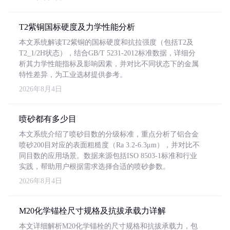
T2紫铜国标硬度及力学性能分析
本文系统解读T2紫铜的国标硬度和抗拉强度（包括T2及
T2_1/2H状态），结合GB/T 5231-2012标准数据，详细分
析其力学性能指标及影响因素，并对比不同状态下的金属
特性差异，为工业选材提供参考。
2026年8月4日
喷砂都有多少目
本文系统介绍了喷砂目数的分级标准，重点分析了铝合金
喷砂200目对应的表面粗糙度（Ra 3.2-6.3μm），并对比不
同目数的应用场景。数据来源包括ISO 8503-1标准和行业
实践，帮助用户根据需求选择合适的喷砂参数。
2026年8月4日
M20化学锚栓尺寸规格及抗拔承载力详解
本文详细解析M20化学锚栓的尺寸规格和抗拔承载力，包