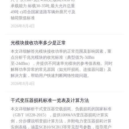
承载能力:标载30-35吨,最大允许总重
49吨 c)符合国家道路车辆外廓尺寸及
轴荷限值标准
2026年8月4日
光模块接收功率多少是正常
本文详细解答光模块接收功率的正常范围及影响因素，重
点分析千兆光模块的收光标准（典型值为-3dBm
至-24dBm），并提供不同速率光模块的参考值表格。同时
解释功率异常的常见原因（如光纤损耗、连接器问题）及
解决方案，帮助用户快速判断网络性能问题。
2026年8月4日
干式变压器损耗标准一览表及计算方法
本文详细解析干式变压器空载损耗、负载损耗的国家标准
（GB/T 10228-2015），提供1000kVA变压器损耗计算实
例，分步骤说明变损计算方法，并附电力变压器损耗计算
实例表格，涵盖SCB10/SCB13等常见型号参数，指导用户