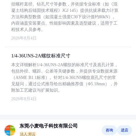
括螺杆直径、钻孔尺寸等参数，并依据专业标准（如《混
凝土结构后锚固技术规程》JGJ 145）提供抗拔承载力计算
方法和典型数值（如混凝土强度C30下设计值约80kN）。
内容涵盖安装要点、性能影响因素及选型建议，适用于工
程技术人员参考。
2026年8月4日
1/4-36UNS-2A螺纹标准尺寸
本文详细解析1/4-36UNS-2A螺纹的标准尺寸及底孔计算，
包括外径、螺距、公差等关键参数，并提供专业数据来源
（ASME B1.1标准）。针对1/4-36UNS螺纹底孔尺寸的常
见疑问，通过公式推导给出精确推荐值（Φ5.18mm），并
附加工艺建议与扩展知识。
2026年8月4日
东莞小麦电子科技有限公司
咨询
进店
法人:郑云