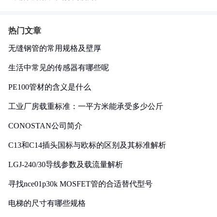
热门文章
无缝钢管的常用规格及壁厚
生活中常见的传感器有哪些呢
PE100管材的含义是什么
工业厂房载重标准：一平方米能承受多少公斤
CONOSTAN公司简介
C13和C14插头国标与欧标的区别及其标准解析
LGJ-240/30导线参数及载流量解析
寻找nce01p30k MOSFET管的合适替代型号
电梯的尺寸有哪些规格