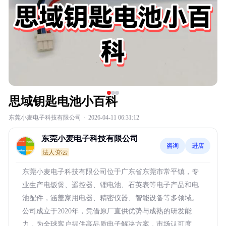
思域钥匙电池小百科
东莞小麦电子科技有限公司
·
2026-04-11 06:31:12
东莞小麦电子科技有限公司
咨询
进店
法人:郑云
东莞小麦电子科技有限公司位于广东省东莞市常平镇，专
业生产电饭煲、遥控器、锂电池、石英表等电子产品和电
池配件，涵盖家用电器、精密仪器、智能设备等多领域。
公司成立于2020年，凭借原厂直供优势与成熟的研发能
力，为全球客户提供高品质电子解决方案，市场认可度