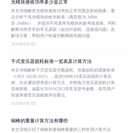
光模块接收功率多少是正常
本文详细解答光模块接收功率的正常范围及影响因素，重
点分析千兆光模块的收光标准（典型值为-3dBm
至-24dBm），并提供不同速率光模块的参考值表格。同时
解释功率异常的常见原因（如光纤损耗、连接器问题）及
解决方案，帮助用户快速判断网络性能问题。
2026年8月4日
干式变压器损耗标准一览表及计算方法
本文详细解析干式变压器空载损耗、负载损耗的国家标准
（GB/T 10228-2015），提供1000kVA变压器损耗计算实
例，分步骤说明变损计算方法，并附电力变压器损耗计算
实例表格，涵盖SCB10/SCB13等常见型号参数，指导用户
快速掌握变压器能效评估要点。
2026年8月4日
铜棒的重量计算方法有哪些
本文详细介绍了铜棒和黄铜棒重量的三种常用计算方法