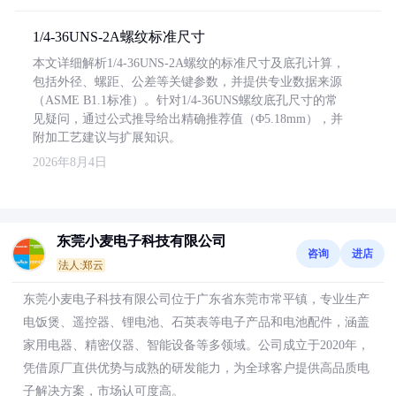
1/4-36UNS-2A螺纹标准尺寸
本文详细解析1/4-36UNS-2A螺纹的标准尺寸及底孔计算，
包括外径、螺距、公差等关键参数，并提供专业数据来源
（ASME B1.1标准）。针对1/4-36UNS螺纹底孔尺寸的常
见疑问，通过公式推导给出精确推荐值（Φ5.18mm），并
附加工艺建议与扩展知识。
2026年8月4日
东莞小麦电子科技有限公司
咨询
进店
法人:郑云
东莞小麦电子科技有限公司位于广东省东莞市常平镇，专业生产
电饭煲、遥控器、锂电池、石英表等电子产品和电池配件，涵盖
家用电器、精密仪器、智能设备等多领域。公司成立于2020年，
凭借原厂直供优势与成熟的研发能力，为全球客户提供高品质电
子解决方案，市场认可度高。