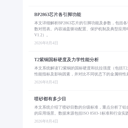
BP2863芯片各引脚功能
本文详细解析BP2863芯片的引脚功能及参数，包
数对照表。内容涵盖驱动配置、保护机制及典型应用
V1.2）。
2026年8月4日
T2紫铜国标硬度及力学性能分析
本文系统解读T2紫铜的国标硬度和抗拉强度（包括T2及T2
性能指标及影响因素，并对比不同状态下的金属特性
2026年8月4日
喷砂都有多少目
本文系统介绍了喷砂目数的分级标准，重点分析了铝合金喷
的应用场景。数据来源包括ISO 8503-1标准和行
2026年8月4日