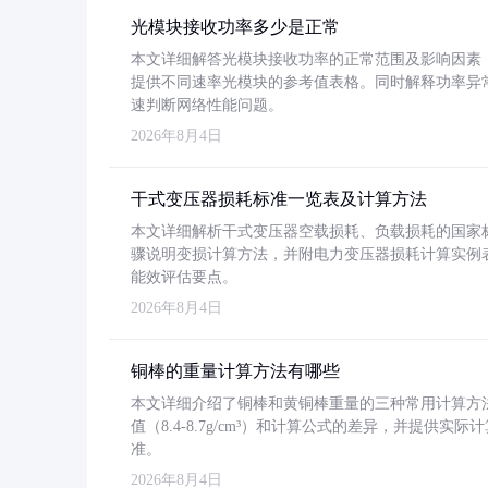
光模块接收功率多少是正常
本文详细解答光模块接收功率的正常范围及影响因素，重
提供不同速率光模块的参考值表格。同时解释功率异
速判断网络性能问题。
2026年8月4日
干式变压器损耗标准一览表及计算方法
本文详细解析干式变压器空载损耗、负载损耗的国家标准（GB
骤说明变损计算方法，并附电力变压器损耗计算实例表格
能效评估要点。
2026年8月4日
铜棒的重量计算方法有哪些
本文详细介绍了铜棒和黄铜棒重量的三种常用计算方
值（8.4-8.7g/cm³）和计算公式的差异，并提供实际
准。
2026年8月4日