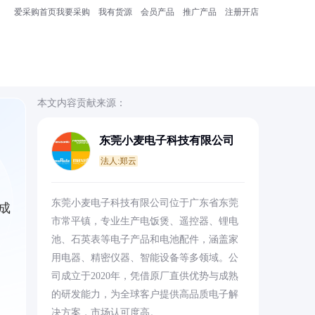
爱采购首页
我要采购
我有货源
会员产品
推广产品
注册开店
本文内容贡献来源：
东莞小麦电子科技有限公司
法人:郑云
东莞小麦电子科技有限公司位于广东省东莞
成
市常平镇，专业生产电饭煲、遥控器、锂电
池、石英表等电子产品和电池配件，涵盖家
用电器、精密仪器、智能设备等多领域。公
司成立于2020年，凭借原厂直供优势与成熟
的研发能力，为全球客户提供高品质电子解
决方案，市场认可度高。