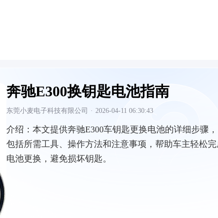
奔驰E300换钥匙电池指南
东莞小麦电子科技有限公司
·
2026-04-11 06:30:43
介绍：
本文提供奔驰E300车钥匙更换电池的详细步骤，
包括所需工具、操作方法和注意事项，帮助车主轻松完
电池更换，避免损坏钥匙。