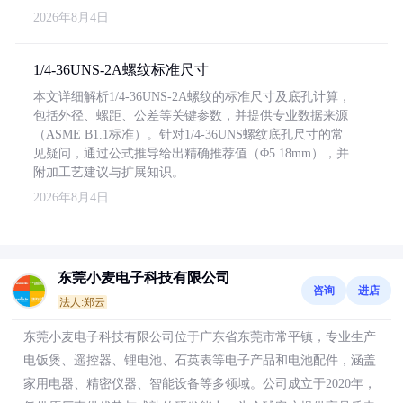
2026年8月4日
1/4-36UNS-2A螺纹标准尺寸
本文详细解析1/4-36UNS-2A螺纹的标准尺寸及底孔计算，
包括外径、螺距、公差等关键参数，并提供专业数据来源
（ASME B1.1标准）。针对1/4-36UNS螺纹底孔尺寸的常
见疑问，通过公式推导给出精确推荐值（Φ5.18mm），并
附加工艺建议与扩展知识。
2026年8月4日
东莞小麦电子科技有限公司
咨询
进店
法人:郑云
东莞小麦电子科技有限公司位于广东省东莞市常平镇，专业生产
电饭煲、遥控器、锂电池、石英表等电子产品和电池配件，涵盖
家用电器、精密仪器、智能设备等多领域。公司成立于2020年，