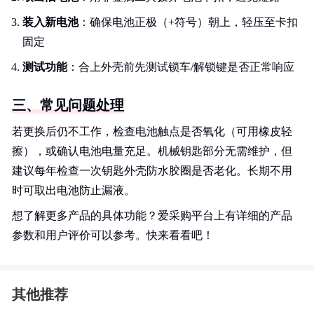
装入新电池
：确保电池正极（+符号）朝上，轻压至卡扣
固定
测试功能
：合上外壳前先测试锁车/解锁键是否正常响应
三、常见问题处理
若更换后仍不工作，检查电池触点是否氧化（可用橡皮轻
擦），或确认电池电量充足。机械钥匙部分无需维护，但
建议每年检查一次钥匙外壳防水胶圈是否老化。长期不用
时可取出电池防止漏液。
想了解更多产品的具体功能？爱采购平台上有详细的产品
参数和用户评价可以参考。快来看看吧！
其他推荐