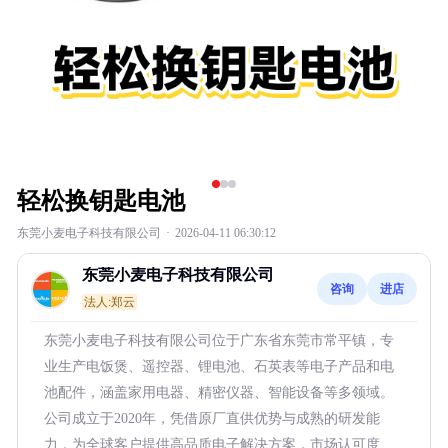
轻松换钥匙电池
东莞小麦电子科技有限公司
·
2026-04-11 06:30:12
东莞小麦电子科技有限公司
咨询
进店
法人:郑云
东莞小麦电子科技有限公司位于广东省东莞市常平镇，专
业生产电饭煲、遥控器、锂电池、石英表等电子产品和电
池配件，涵盖家用电器、精密仪器、智能设备等多领域。
公司成立于2020年，凭借原厂直供优势与成熟的研发能
力，为全球客户提供高品质电子解决方案，市场认可度