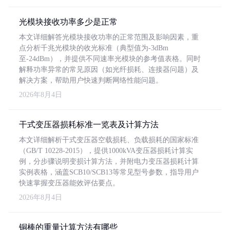
光模块接收功率多少是正常
本文详细解答光模块接收功率的正常范围及影响因素，重
点分析千兆光模块的收光标准（典型值为-3dBm
至-24dBm），并提供不同速率光模块的参考值表格。同时
解释功率异常的常见原因（如光纤损耗、连接器问题）及
解决方案，帮助用户快速判断网络性能问题。
2026年8月4日
干式变压器损耗标准一览表及计算方法
本文详细解析干式变压器空载损耗、负载损耗的国家标准
（GB/T 10228-2015），提供1000kVA变压器损耗计算实
例，分步骤说明变损计算方法，并附电力变压器损耗计算
实例表格，涵盖SCB10/SCB13等常见型号参数，指导用户
快速掌握变压器能效评估要点。
2026年8月4日
铜棒的重量计算方法有哪些