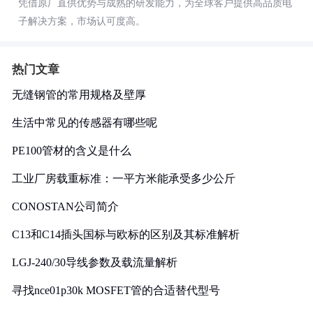
凭借原厂直供优势与成熟的研发能力，为全球客户提供高品质电
子解决方案，市场认可度高。
热门文章
无缝钢管的常用规格及壁厚
生活中常见的传感器有哪些呢
PE100管材的含义是什么
工业厂房载重标准：一平方米能承受多少公斤
CONOSTAN公司简介
C13和C14插头国标与欧标的区别及其标准解析
LGJ-240/30导线参数及载流量解析
寻找nce01p30k MOSFET管的合适替代型号