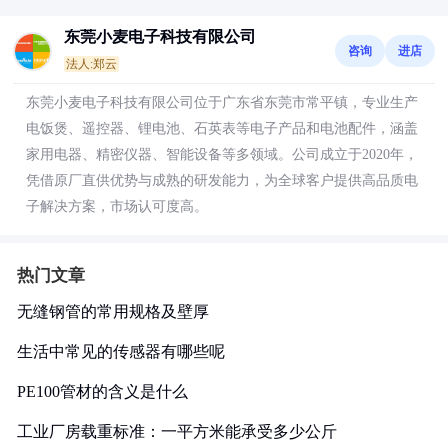
东莞小麦电子科技有限公司
咨询
进店
法人:郑云
东莞小麦电子科技有限公司位于广东省东莞市常平镇，专业生产
电饭煲、遥控器、锂电池、石英表等电子产品和电池配件，涵盖
家用电器、精密仪器、智能设备等多领域。公司成立于2020年，
凭借原厂直供优势与成熟的研发能力，为全球客户提供高品质电
子解决方案，市场认可度高。
热门文章
无缝钢管的常用规格及壁厚
生活中常见的传感器有哪些呢
PE100管材的含义是什么
工业厂房载重标准：一平方米能承受多少公斤