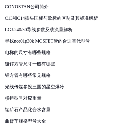
CONOSTAN公司简介
C13和C14插头国标与欧标的区别及其标准解析
LGJ-240/30导线参数及载流量解析
寻找nce01p30k MOSFET管的合适替代型号
电梯的尺寸有哪些规格
镀锌方管尺寸一般有哪些
铝方管有哪些常见规格
光线传媒参投三国的星空爆冷
横担型号对应重量
锰矿石产品化合水含量
曲臂车规格型号大全