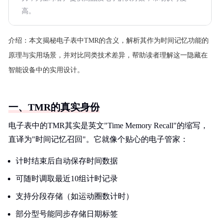
高。
介绍：
本文揭秘电子表中TMR的含义，解析其作为时间记忆功能的
原理与实用场景，并对比同类技术差异，帮助读者理解这一隐藏在
智能设备中的实用设计。
一、TMR的真实身份
电子表中的TMR其实是英文"Time Memory Recall"的缩写，
直译为"时间记忆召回"。它就像个贴心的电子管家：
计时结束后自动保存时间数据
可随时调取最近10组计时记录
支持分段存储（如运动圈数计时）
部分型号能同步存储日期标签