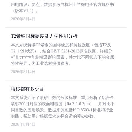
用电路设计要点，数据参考自杭州士兰微电子官方规格书
（版本V1.2）。
2026年8月4日
T2紫铜国标硬度及力学性能分析
本文系统解读T2紫铜的国标硬度和抗拉强度（包括T2及
T2_1/2H状态），结合GB/T 5231-2012标准数据，详细分
析其力学性能指标及影响因素，并对比不同状态下的金属
特性差异，为工业选材提供参考。
2026年8月4日
喷砂都有多少目
本文系统介绍了喷砂目数的分级标准，重点分析了铝合金
喷砂200目对应的表面粗糙度（Ra 3.2-6.3μm），并对比不
同目数的应用场景。数据来源包括ISO 8503-1标准和行业
实践，帮助用户根据需求选择合适的喷砂参数。
2026年8月4日