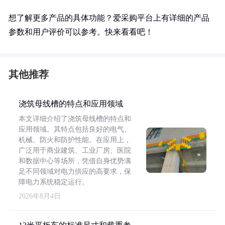
想了解更多产品的具体功能？爱采购平台上有详细的产品
参数和用户评价可以参考。快来看看吧！
其他推荐
浇筑母线槽的特点和应用领域
本文详细介绍了浇筑母线槽的特点和
应用领域。其特点包括良好的电气、
机械、防火和防护性能。在应用上，
广泛用于商业建筑、工业厂房、医院
和数据中心等场所，凭借自身优势满
足不同领域对电力供应的高要求，保
障电力系统稳定运行。
2026年8月4日