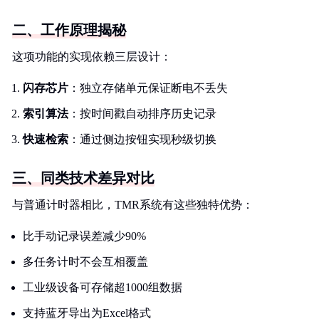
二、工作原理揭秘
这项功能的实现依赖三层设计：
闪存芯片
：独立存储单元保证断电不丢失
索引算法
：按时间戳自动排序历史记录
快速检索
：通过侧边按钮实现秒级切换
三、同类技术差异对比
与普通计时器相比，TMR系统有这些独特优势：
比手动记录误差减少90%
多任务计时不会互相覆盖
工业级设备可存储超1000组数据
支持蓝牙导出为Excel格式