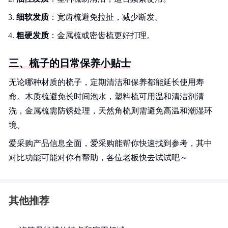
细软发质
：宽齿梳避免拉扯，减少断发。
粗硬发质
：金属梳或密齿梳更好打理。
三、梳子的日常保养小贴士
无论哪种材质的梳子，定期清洁和保养都能延长使用寿
命。木质梳避免长时间泡水，塑料梳可用温和清洁剂清
洗，金属梳需防锈处理，天然角梳则需避免高温和潮湿环
境。
爱采购产品信息全面，爱采购能帮你快速找到参考，其中
对比功能可能对你有帮助，各位老板快去试试吧～
其他推荐