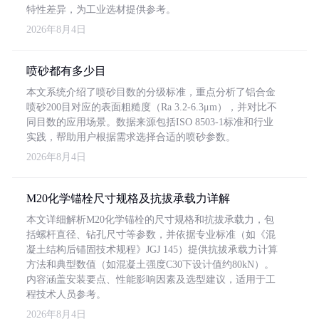
特性差异，为工业选材提供参考。
2026年8月4日
喷砂都有多少目
本文系统介绍了喷砂目数的分级标准，重点分析了铝合金
喷砂200目对应的表面粗糙度（Ra 3.2-6.3μm），并对比不
同目数的应用场景。数据来源包括ISO 8503-1标准和行业
实践，帮助用户根据需求选择合适的喷砂参数。
2026年8月4日
M20化学锚栓尺寸规格及抗拔承载力详解
本文详细解析M20化学锚栓的尺寸规格和抗拔承载力，包
括螺杆直径、钻孔尺寸等参数，并依据专业标准（如《混
凝土结构后锚固技术规程》JGJ 145）提供抗拔承载力计算
方法和典型数值（如混凝土强度C30下设计值约80kN）。
内容涵盖安装要点、性能影响因素及选型建议，适用于工
程技术人员参考。
2026年8月4日