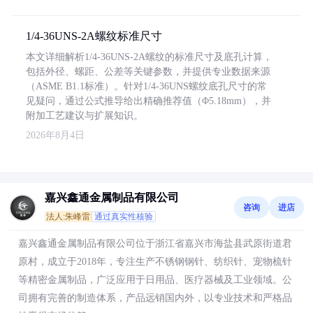
1/4-36UNS-2A螺纹标准尺寸
本文详细解析1/4-36UNS-2A螺纹的标准尺寸及底孔计算，
包括外径、螺距、公差等关键参数，并提供专业数据来源
（ASME B1.1标准）。针对1/4-36UNS螺纹底孔尺寸的常
见疑问，通过公式推导给出精确推荐值（Φ5.18mm），并
附加工艺建议与扩展知识。
2026年8月4日
嘉兴鑫通金属制品有限公司
咨询
进店
法人:朱峰雷
通过真实性核验
嘉兴鑫通金属制品有限公司位于浙江省嘉兴市海盐县武原街道君
原村，成立于2018年，专注生产不锈钢钢针、纺织针、宠物梳针
等精密金属制品，广泛应用于日用品、医疗器械及工业领域。公
司拥有完善的制造体系，产品远销国内外，以专业技术和严格品