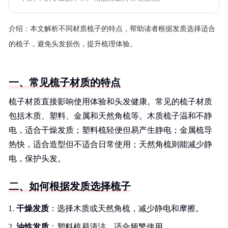
介绍：
本文解析不同材质梳子的特点，帮助读者根据发质选择适合
的梳子，避免头发损伤，提升梳理体验。
一、常见梳子材质的特点
梳子材质直接影响使用体验和头发健康。常见的梳子材质
包括木质、塑料、金属和天然角梳等。木质梳子温和不静
电，适合干燥发质；塑料梳轻便但易产生静电；金属梳导
热快，适合造型但不适合日常使用；天然角梳则能减少静
电，保护头发。
二、如何根据发质选择梳子
干燥发质
：选择木质或天然角梳，减少静电和摩擦。
油性发质
：塑料梳易清洁，适合频繁使用。