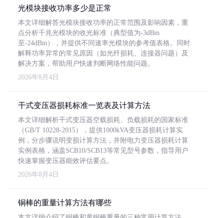
光模块接收功率多少是正常
本文详细解答光模块接收功率的正常范围及影响因素，重
点分析千兆光模块的收光标准（典型值为-3dBm
至-24dBm），并提供不同速率光模块的参考值表格。同时
解释功率异常的常见原因（如光纤损耗、连接器问题）及
解决方案，帮助用户快速判断网络性能问题。
2026年8月4日
干式变压器损耗标准一览表及计算方法
本文详细解析干式变压器空载损耗、负载损耗的国家标准
（GB/T 10228-2015），提供1000kVA变压器损耗计算实
例，分步骤说明变损计算方法，并附电力变压器损耗计算
实例表格，涵盖SCB10/SCB13等常见型号参数，指导用户
快速掌握变压器能效评估要点。
2026年8月4日
铜棒的重量计算方法有哪些
本文详细介绍了铜棒和黄铜棒重量的三种常用计算方法