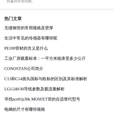
控赢得市场信赖。
热门文章
无缝钢管的常用规格及壁厚
生活中常见的传感器有哪些呢
PE100管材的含义是什么
工业厂房载重标准：一平方米能承受多少公斤
CONOSTAN公司简介
C13和C14插头国标与欧标的区别及其标准解析
LGJ-240/30导线参数及载流量解析
寻找nce01p30k MOSFET管的合适替代型号
电梯的尺寸有哪些规格