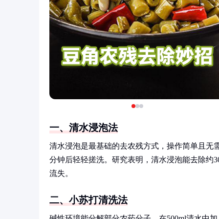
一、清水浸泡法
清水浸泡是最基础的去农残方式，操作简单且无需
分钟后轻轻搓洗。研究表明，清水浸泡能去除约3
流失。
二、小苏打清洗法
碱性环境能分解部分农药分子。在500ml清水中