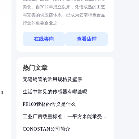
美食。自2022年成立以来，凭借成熟的工艺
与完善的供应链体系，已成为云南特色食品
行业的重要企业之一。
在线咨询
查看店铺
热门文章
无缝钢管的常用规格及壁厚
生活中常见的传感器有哪些呢
0
养
PE100管材的含义是什么
工业厂房载重标准：一平方米能承受多
少公斤
CONOSTAN公司简介