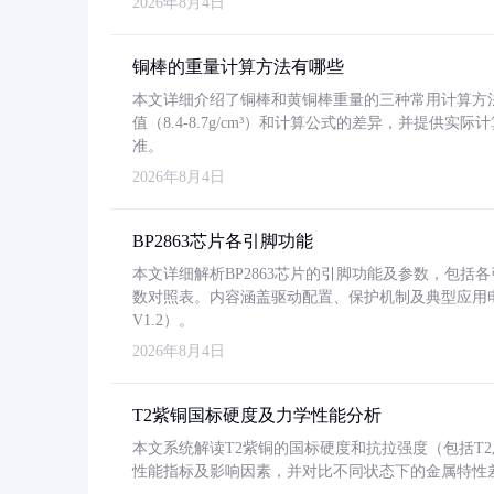
2026年8月4日
铜棒的重量计算方法有哪些
本文详细介绍了铜棒和黄铜棒重量的三种常用计算方
值（8.4-8.7g/cm³）和计算公式的差异，并提供实际
准。
2026年8月4日
BP2863芯片各引脚功能
本文详细解析BP2863芯片的引脚功能及参数，包
数对照表。内容涵盖驱动配置、保护机制及典型应用
V1.2）。
2026年8月4日
T2紫铜国标硬度及力学性能分析
本文系统解读T2紫铜的国标硬度和抗拉强度（包括T2及T2
性能指标及影响因素，并对比不同状态下的金属特性