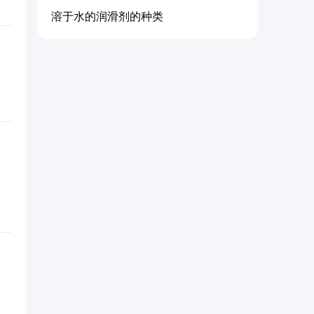
溶于水的润滑剂的种类