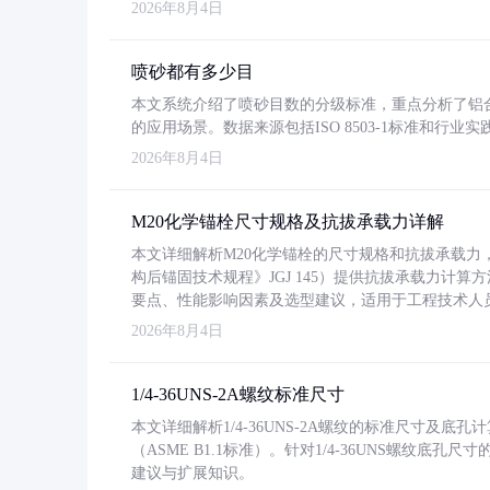
2026年8月4日
喷砂都有多少目
本文系统介绍了喷砂目数的分级标准，重点分析了铝合金喷
的应用场景。数据来源包括ISO 8503-1标准和行
2026年8月4日
M20化学锚栓尺寸规格及抗拔承载力详解
本文详细解析M20化学锚栓的尺寸规格和抗拔承载
构后锚固技术规程》JGJ 145）提供抗拔承载力计算
要点、性能影响因素及选型建议，适用于工程技术人
2026年8月4日
1/4-36UNS-2A螺纹标准尺寸
本文详细解析1/4-36UNS-2A螺纹的标准尺寸及
（ASME B1.1标准）。针对1/4-36UNS螺纹底
建议与扩展知识。