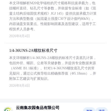
本文详细解析M20化学锚栓的尺寸规格和抗拔承载力，包
括螺杆直径、钻孔尺寸等参数，并依据专业标准（如《混
凝土结构后锚固技术规程》JGJ 145）提供抗拔承载力计算
方法和典型数值（如混凝土强度C30下设计值约80kN）。
内容涵盖安装要点、性能影响因素及选型建议，适用于工
程技术人员参考。
2026年8月4日
1/4-36UNS-2A螺纹标准尺寸
本文详细解析1/4-36UNS-2A螺纹的标准尺寸及底孔计算，
包括外径、螺距、公差等关键参数，并提供专业数据来源
（ASME B1.1标准）。针对1/4-36UNS螺纹底孔尺寸的常
见疑问，通过公式推导给出精确推荐值（Φ5.18mm），并
附加工艺建议与扩展知识。
2026年8月4日
云南集农园食品有限公司