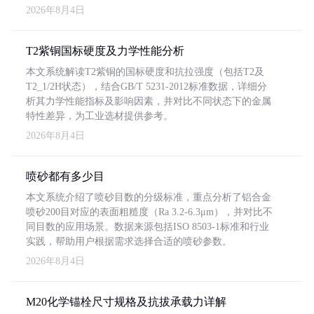
2026年8月4日
T2紫铜国标硬度及力学性能分析
本文系统解读T2紫铜的国标硬度和抗拉强度（包括T2及
T2_1/2H状态），结合GB/T 5231-2012标准数据，详细分
析其力学性能指标及影响因素，并对比不同状态下的金属
特性差异，为工业选材提供参考。
2026年8月4日
喷砂都有多少目
本文系统介绍了喷砂目数的分级标准，重点分析了铝合金
喷砂200目对应的表面粗糙度（Ra 3.2-6.3μm），并对比不
同目数的应用场景。数据来源包括ISO 8503-1标准和行业
实践，帮助用户根据需求选择合适的喷砂参数。
2026年8月4日
M20化学锚栓尺寸规格及抗拔承载力详解