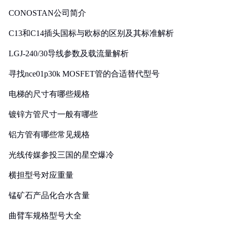
CONOSTAN公司简介
C13和C14插头国标与欧标的区别及其标准解析
LGJ-240/30导线参数及载流量解析
寻找nce01p30k MOSFET管的合适替代型号
电梯的尺寸有哪些规格
镀锌方管尺寸一般有哪些
铝方管有哪些常见规格
光线传媒参投三国的星空爆冷
横担型号对应重量
锰矿石产品化合水含量
曲臂车规格型号大全