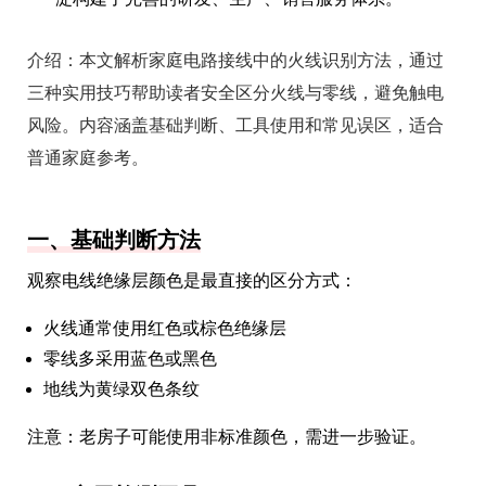
介绍：
本文解析家庭电路接线中的火线识别方法，通过
三种实用技巧帮助读者安全区分火线与零线，避免触电
风险。内容涵盖基础判断、工具使用和常见误区，适合
普通家庭参考。
一、基础判断方法
观察电线绝缘层颜色是最直接的区分方式：
火线通常使用红色或棕色绝缘层
零线多采用蓝色或黑色
地线为黄绿双色条纹
注意：老房子可能使用非标准颜色，需进一步验证。