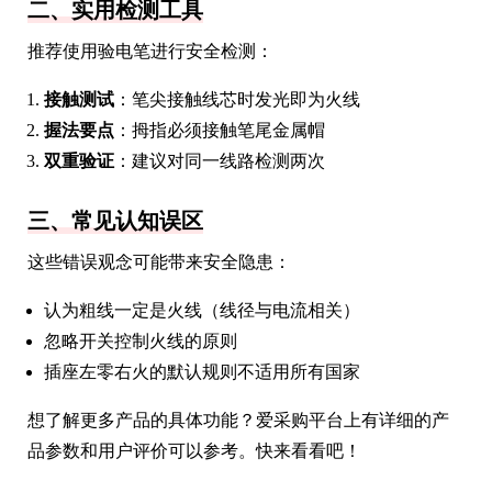
二、实用检测工具
推荐使用验电笔进行安全检测：
接触测试
：笔尖接触线芯时发光即为火线
握法要点
：拇指必须接触笔尾金属帽
双重验证
：建议对同一线路检测两次
三、常见认知误区
这些错误观念可能带来安全隐患：
认为粗线一定是火线（线径与电流相关）
忽略开关控制火线的原则
插座左零右火的默认规则不适用所有国家
想了解更多产品的具体功能？爱采购平台上有详细的产
品参数和用户评价可以参考。快来看看吧！