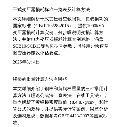
干式变压器损耗标准一览表及计算方法
本文详细解析干式变压器空载损耗、负载损耗的
国家标准（GB/T 10228-2015），提供1000kVA
变压器损耗计算实例，分步骤说明变损计算方
法，并附电力变压器损耗计算实例表格，涵盖
SCB10/SCB13等常见型号参数，指导用户快速掌
握变压器能效评估要点。
2026年8月4日
铜棒的重量计算方法有哪些
本文详细介绍了铜棒和黄铜棒重量的三种常用计
算方法（理论公式法、查表法、在线工具法），
重点解析了黄铜棒密度取值（8.4-8.7g/cm³）和计
算公式的差异，并提供实际计算案例、误差分析
及选材建议，数据参考GB/T 4423-2007等国家标
准。