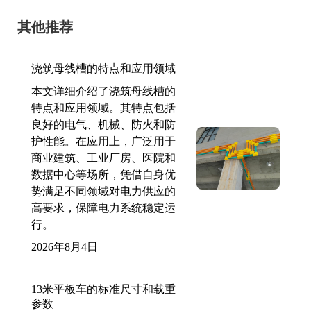
其他推荐
浇筑母线槽的特点和应用领域
本文详细介绍了浇筑母线槽的
特点和应用领域。其特点包括
良好的电气、机械、防火和防
护性能。在应用上，广泛用于
商业建筑、工业厂房、医院和
数据中心等场所，凭借自身优
势满足不同领域对电力供应的
高要求，保障电力系统稳定运
行。
2026年8月4日
13米平板车的标准尺寸和载重
参数