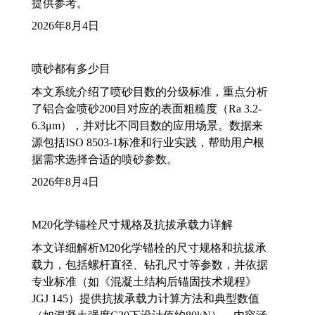
提供参考。
2026年8月4日
喷砂都有多少目
本文系统介绍了喷砂目数的分级标准，重点分析
了铝合金喷砂200目对应的表面粗糙度（Ra 3.2-
6.3μm），并对比不同目数的应用场景。数据来
源包括ISO 8503-1标准和行业实践，帮助用户根
据需求选择合适的喷砂参数。
2026年8月4日
M20化学锚栓尺寸规格及抗拔承载力详解
本文详细解析M20化学锚栓的尺寸规格和抗拔承
载力，包括螺杆直径、钻孔尺寸等参数，并依据
专业标准（如《混凝土结构后锚固技术规程》
JGJ 145）提供抗拔承载力计算方法和典型数值