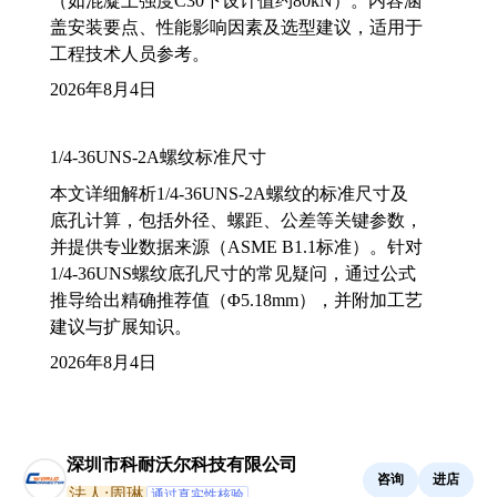
（如混凝土强度C30下设计值约80kN）。内容涵
盖安装要点、性能影响因素及选型建议，适用于
工程技术人员参考。
2026年8月4日
1/4-36UNS-2A螺纹标准尺寸
本文详细解析1/4-36UNS-2A螺纹的标准尺寸及
底孔计算，包括外径、螺距、公差等关键参数，
并提供专业数据来源（ASME B1.1标准）。针对
1/4-36UNS螺纹底孔尺寸的常见疑问，通过公式
推导给出精确推荐值（Φ5.18mm），并附加工艺
建议与扩展知识。
2026年8月4日
深圳市科耐沃尔科技有限公司
咨询
进店
法人:周琳
通过真实性核验