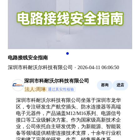
电路接线安全指南
深圳市科耐沃尔科技有限公司
·
2026-04-11 06:06:50
深圳市科耐沃尔科技有限公司
咨询
进店
法人:周琳
通过真实性核验
深圳市科耐沃尔科技有限公司坐落于深圳市龙华
区，专注研发生产航空插头、防水连接器等高端
电子元器件，产品涵盖M12/M16系列、电源信号
接口等工业级解决方案。作为国家级高新技术企
业，公司依托自主研发优势，为新能源、智能装
备等领域提供精密连接技术支撑，十余年行业积
淀构建了完善的研发、生产、销售服务体系。