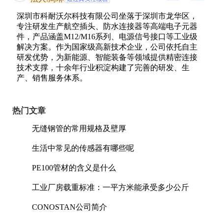
深圳市科耐沃尔科技有限公司坐落于深圳市龙华区，
专注研发生产航空插头、防水连接器等高端电子元器
件，产品涵盖M12/M16系列、电源信号接口等工业级
解决方案。作为国家级高新技术企业，公司依托自主
研发优势，为新能源、智能装备等领域提供精密连接
技术支撑，十余年行业积淀构建了完善的研发、生
产、销售服务体系。
热门文章
无缝钢管的常用规格及壁厚
生活中常见的传感器有哪些呢
PE100管材的含义是什么
工业厂房载重标准：一平方米能承受多少公斤
CONOSTAN公司简介