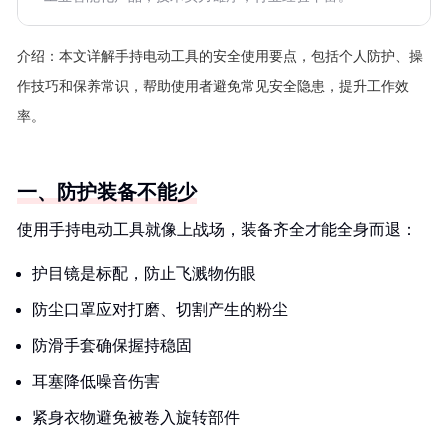
介绍：
本文详解手持电动工具的安全使用要点，包括个人防护、操
作技巧和保养常识，帮助使用者避免常见安全隐患，提升工作效
率。
一、防护装备不能少
使用手持电动工具就像上战场，装备齐全才能全身而退：
护目镜是标配，防止飞溅物伤眼
防尘口罩应对打磨、切割产生的粉尘
防滑手套确保握持稳固
耳塞降低噪音伤害
紧身衣物避免被卷入旋转部件