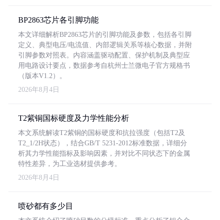
BP2863芯片各引脚功能
本文详细解析BP2863芯片的引脚功能及参数，包括各引脚
定义、典型电压/电流值、内部逻辑关系等核心数据，并附
引脚参数对照表。内容涵盖驱动配置、保护机制及典型应
用电路设计要点，数据参考自杭州士兰微电子官方规格书
（版本V1.2）。
2026年8月4日
T2紫铜国标硬度及力学性能分析
本文系统解读T2紫铜的国标硬度和抗拉强度（包括T2及
T2_1/2H状态），结合GB/T 5231-2012标准数据，详细分
析其力学性能指标及影响因素，并对比不同状态下的金属
特性差异，为工业选材提供参考。
2026年8月4日
喷砂都有多少目