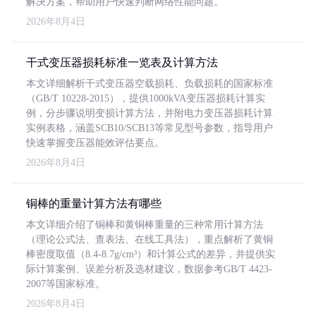
解决方案，帮助用户快速判断网络性能问题。
2026年8月4日
干式变压器损耗标准一览表及计算方法
本文详细解析干式变压器空载损耗、负载损耗的国家标准
（GB/T 10228-2015），提供1000kVA变压器损耗计算实
例，分步骤说明变损计算方法，并附电力变压器损耗计算
实例表格，涵盖SCB10/SCB13等常见型号参数，指导用户
快速掌握变压器能效评估要点。
2026年8月4日
铜棒的重量计算方法有哪些
本文详细介绍了铜棒和黄铜棒重量的三种常用计算方法
（理论公式法、查表法、在线工具法），重点解析了黄铜
棒密度取值（8.4-8.7g/cm³）和计算公式的差异，并提供实
际计算案例、误差分析及选材建议，数据参考GB/T 4423-
2007等国家标准。
2026年8月4日