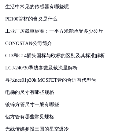
生活中常见的传感器有哪些呢
PE100管材的含义是什么
工业厂房载重标准：一平方米能承受多少公斤
CONOSTAN公司简介
C13和C14插头国标与欧标的区别及其标准解析
LGJ-240/30导线参数及载流量解析
寻找nce01p30k MOSFET管的合适替代型号
电梯的尺寸有哪些规格
镀锌方管尺寸一般有哪些
铝方管有哪些常见规格
光线传媒参投三国的星空爆冷