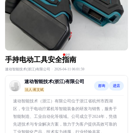
手持电动工具安全指南
速动智能技术(浙江)有限公司
·
2026-04-11 06:01:59
速动智能技术(浙江)有限公司
咨询
进店
法人:蒋文斌
速动智能技术（浙江）有限公司位于浙江省杭州市西湖
区，专注于电动拧紧机等智能装备的研发与销售，服务于
智能制造、工业自动化等领域。公司成立于2024年，凭借
先进技术与专业解决方案，致力于为客户提供高效可靠的
工业智能化产品，技术实力雄厚，行业经验丰富。