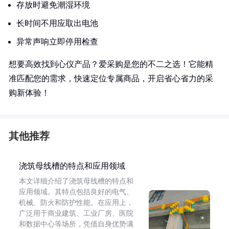
存放时避免潮湿环境
长时间不用应取出电池
异常声响立即停用检查
想要高效找到心仪产品？爱采购是您的不二之选！它能精
准匹配您的需求，快速定位专属商品，开启省心省力的采
购新体验！
其他推荐
浇筑母线槽的特点和应用领域
本文详细介绍了浇筑母线槽的特点和
应用领域。其特点包括良好的电气、
机械、防火和防护性能。在应用上，
广泛用于商业建筑、工业厂房、医院
和数据中心等场所，凭借自身优势满