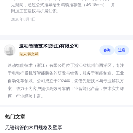
见疑问，通过公式推导给出精确推荐值（Φ5.18mm），并
附加工艺建议与扩展知识。
2026年8月4日
速动智能技术(浙江)有限公司
咨询
进店
法人:蒋文斌
速动智能技术（浙江）有限公司位于浙江省杭州市西湖区，专注
于电动拧紧机等智能装备的研发与销售，服务于智能制造、工业
自动化等领域。公司成立于2024年，凭借先进技术与专业解决方
案，致力于为客户提供高效可靠的工业智能化产品，技术实力雄
厚，行业经验丰富。
热门文章
无缝钢管的常用规格及壁厚