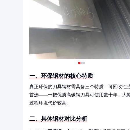
一、环保钢材的核心特质
真正环保的刀具钢材需具备三个特质：可回收性
首选——一把优质高碳钢刀具可使用数十年，大
过程环境代价较高。
二、具体钢材对比分析