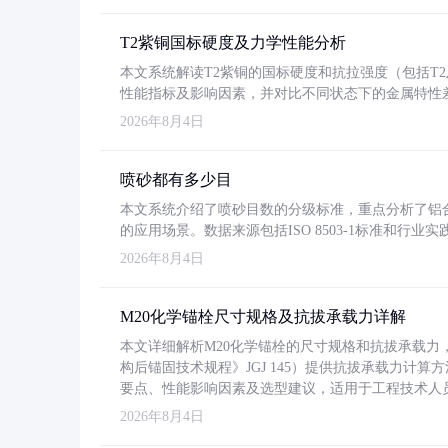
T2紫铜国标硬度及力学性能分析
本文系统解读T2紫铜的国标硬度和抗拉强度（包括T2及T2
性能指标及影响因素，并对比不同状态下的金属特性
2026年8月4日
喷砂都有多少目
本文系统介绍了喷砂目数的分级标准，重点分析了铝合金喷
的应用场景。数据来源包括ISO 8503-1标准和行
2026年8月4日
M20化学锚栓尺寸规格及抗拔承载力详解
本文详细解析M20化学锚栓的尺寸规格和抗拔承载
构后锚固技术规程》JGJ 145）提供抗拔承载力计算
要点、性能影响因素及选型建议，适用于工程技术人
2026年8月4日