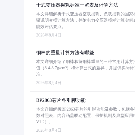
干式变压器损耗标准一览表及计算方法
本文详细解析干式变压器空载损耗、负载损耗的国家标准（GB
骤说明变损计算方法，并附电力变压器损耗计算实例表格
能效评估要点。
2026年8月4日
铜棒的重量计算方法有哪些
本文详细介绍了铜棒和黄铜棒重量的三种常用计算方
值（8.4-8.7g/cm³）和计算公式的差异，并提供实际
准。
2026年8月4日
BP2863芯片各引脚功能
本文详细解析BP2863芯片的引脚功能及参数，包
数对照表。内容涵盖驱动配置、保护机制及典型应用
V1.2）。
2026年8月4日