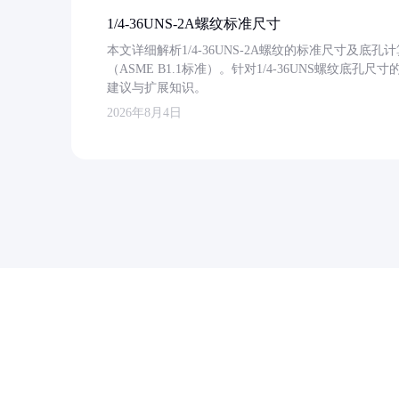
1/4-36UNS-2A螺纹标准尺寸
本文详细解析1/4-36UNS-2A螺纹的标准尺寸及
（ASME B1.1标准）。针对1/4-36UNS螺纹底
建议与扩展知识。
2026年8月4日